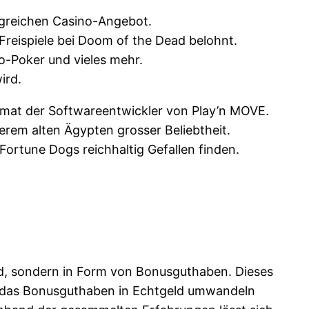
ngreichen Casino-Angebot.
Freispiele bei Doom of the Dead belohnt.
eo-Poker und vieles mehr.
ird.
tomat der Softwareentwickler von Play’n MOVE.
erem alten Ägypten grosser Beliebtheit.
ortune Dogs reichhaltig Gefallen finden.
eld, sondern in Form von Bonusguthaben. Dieses
r das Bonusguthaben in Echtgeld umwandeln