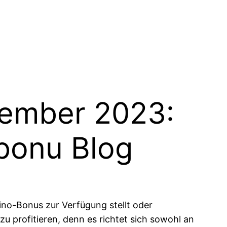
ember 2023:
 bonu Blog
no-Bonus zur Verfügung stellt oder
 profitieren, denn es richtet sich sowohl an