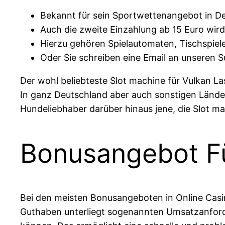
Bekannt für sein Sportwettenangebot in D
Auch die zweite Einzahlung ab 15 Euro wir
Hierzu gehören Spielautomaten, Tischspiele
Oder Sie schreiben eine Email an unseren S
Der wohl beliebteste Slot machine für Vulkan L
In ganz Deutschland aber auch sonstigen Länder
Hundeliebhaber darüber hinaus jene, die Slot m
Bonusangebot Fü
Bei den meisten Bonusangeboten in Online Casino
Guthaben unterliegt sogenannten Umsatzanford