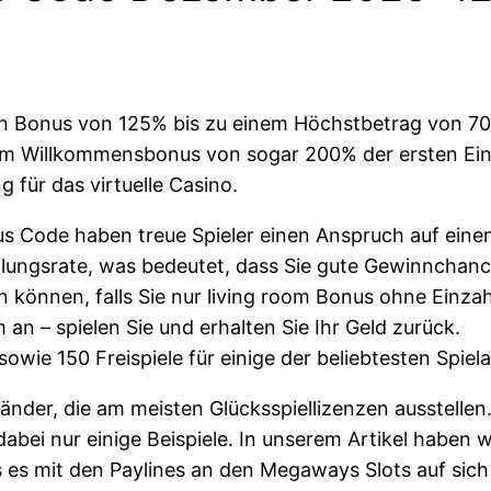
inen Bonus von 125% bis zu einem Höchstbetrag von 7
 Willkommensbonus von sogar 200% der ersten Einz
für das virtuelle Casino.
s Code haben treue Spieler einen Anspruch auf ein
hlungsrate, was bedeutet, dass Sie gute Gewinnchan
n können, falls Sie nur living room Bonus ohne Einza
an – spielen Sie und erhalten Sie Ihr Geld zurück.
 sowie 150 Freispiele für einige der beliebtesten Spie
änder, die am meisten Glücksspiellizenzen ausstellen.
ei nur einige Beispiele. In unserem Artikel haben 
s es mit den Paylines an den Megaways Slots auf sic