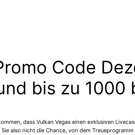
 Promo Code Dez
 und bis zu 1000
ommen, dass Vulkan Vegas einen exklusiven Livecasi
 Sie also nicht die Chance, von dem Treueprogramm zu