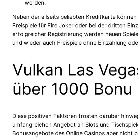
werden.
Neben der allseits beliebten Kreditkarte können 
Freispiele für Fire Joker oder bei der dritten E
erfolgreicher Registrierung werden neuen Spiel
und wieder auch Freispiele ohne Einzahlung oder
Vulkan Las Veg
über 1000 Bonu
Diese positiven Faktoren trösten darüber hinwe
umfangreichen Angebot an Slots und Tischspiele
Bonusangebote des Online Casinos aber nicht be