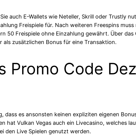
Sie auch E-Wallets wie Neteller, Skrill oder Trustly n
inzahlung Freispiele für. Nach weiteren Freespins mus
ern 50 Freispiele ohne Einzahlung gewährt. Über das
 als zusätzlichen Bonus für eine Transaktion.
as Promo Code Dez
g, dass es ansonsten keinen expliziten eigenen Bonu
n hat Vulkan Vegas auch ein Livecasino, welches lau
i den Live Spielen genutzt werden.