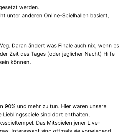
gesetzt werden.
ht unter anderen Online-Spielhallen basiert,
Weg. Daran ändert was Finale auch nix, wenn es
r Zeit des Tages (oder jeglicher Nacht) Hilfe
 sein können.
ten 90% und mehr zu tun. Hier waren unsere
Lieblingsspiele sind dort enthalten,
sspieltempel. Das Mitspielen jener Live-
gas. Interessant sind oftmals sie vorwiegend