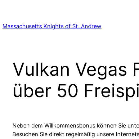
Skip
to
content
Massachusetts Knights of St. Andrew
Vulkan Vegas F
über 50 Freisp
Neben dem Willkommensbonus können Sie unter
Besuchen Sie direkt regelmäßig unsere Internet