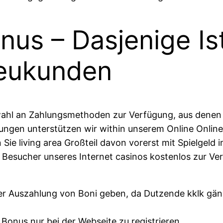
us – Dasjenige Ist
Neukunden
swahl an Zahlungsmethoden zur Verfügung, aus denen 
gen unterstützen wir within unserem Online Online 
Sie living area Großteil davon vorerst mit Spielgeld
sucher unseres Internet casinos kostenlos zur Ver
der Auszahlung von Boni geben, da Dutzende kklk g
Bonus nur bei der Webseite zu registrieren.