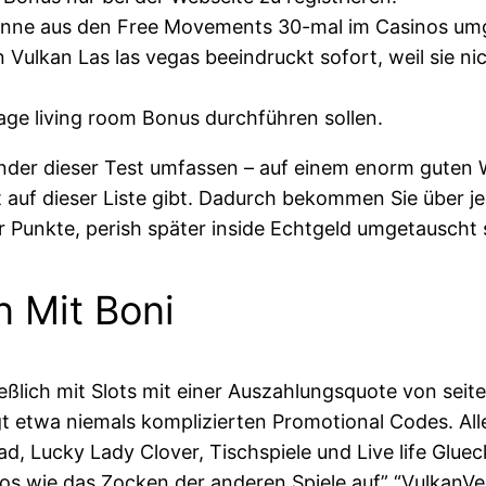
nne aus den Free Movements 30-mal im Casinos um
Vulkan Las las vegas beeindruckt sofort, weil sie nic
Tage living room Bonus durchführen sollen.
ander dieser Test umfassen – auf einem enorm guten 
uf dieser Liste gibt. Dadurch bekommen Sie über jede
ler Punkte, perish später inside Echtgeld umgetauscht
n Mit Boni
ießlich mit Slots mit einer Auszahlungsquote von sei
 etwa niemals komplizierten Promotional Codes. Alle 
, Lucky Lady Clover, Tischspiele und Live life Glueck
los wie das Zocken der anderen Spiele auf” “VulkanVe