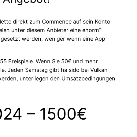
alette direkt zum Commence auf sein Konto
elen unter diesem Anbieter eine enorm”
ingesetzt werden, weniger wenn eine App
55 Freispiele. Wenn Sie 50€ und mehr
le. Jeden Samstag gibt ha sido bei Vulkan
t werden, unterliegen den Umsatzbedingungen
024 – 1500€