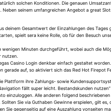
atürlich solchen Konditionen. Die genauen Umsatzan
 Neben seinem umfangreichen Angebot a great Slots
us deinem Gesamtwert der Einzahlungen des Tages ge
rten, spielt sera keine Rolle, ob für den Besuch un
ide wenigen Minuten durchgeführt, wobei auch die Mö
r nutzen.
Vegas Casino Login denkbar einfach gestaltet worden
gerade auf, so aktiviert sich das Red Hot Firepot F
ie Plattform ihre Zahlungs- sowie Kundensupportsyst
e Navigation fällt super leicht. Bestandskunden nutze
o einzuloggen. Alle anderen folgend beschriebenen P
Sollten Sie via Guthaben Gewinne erspielen, gilt es
en Sie gegenseitig auf eine Auszahlung vonseiten ma