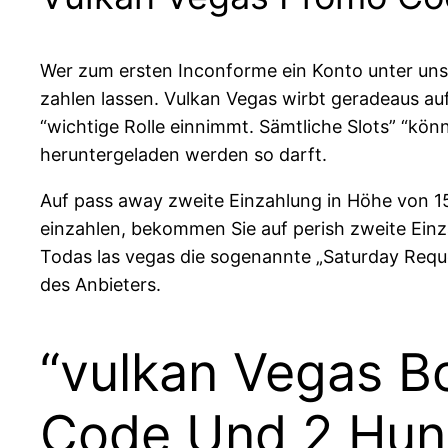
Wer zum ersten Inconforme ein Konto unter unse
zahlen lassen. Vulkan Vegas wirbt geradeaus au
“wichtige Rolle einnimmt. Sämtliche Slots” “kö
heruntergeladen werden so darft.
Auf pass away zweite Einzahlung in Höhe von 1
einzahlen, bekommen Sie auf perish zweite Einz
Todas las vegas die sogenannte „Saturday Requ
des Anbieters.
“vulkan Vegas B
Code Und 2 Hun