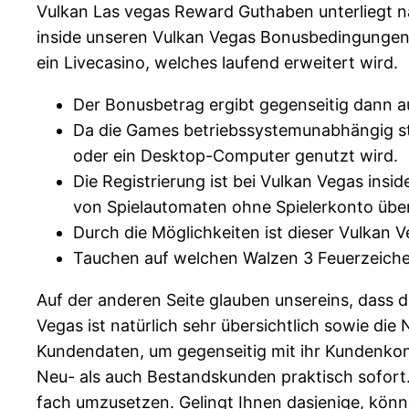
Vulkan Las vegas Reward Guthaben unterliegt n
inside unseren Vulkan Vegas Bonusbedingungen.
ein Livecasino, welches laufend erweitert wird.
Der Bonusbetrag ergibt gegenseitig dann a
Da die Games betriebssystemunabhängig sta
oder ein Desktop-Computer genutzt wird.
Die Registrierung ist bei Vulkan Vegas ins
von Spielautomaten ohne Spielerkonto übe
Durch die Möglichkeiten ist dieser Vulkan 
Tauchen auf welchen Walzen 3 Feuerzeichen 
Auf der anderen Seite glauben unsereins, dass d
Vegas ist natürlich sehr übersichtlich sowie di
Kundendaten, um gegenseitig mit ihr Kundenkont
Neu- als auch Bestandskunden praktisch sofort. 
fach umzusetzen. Gelingt Ihnen dasjenige, könn