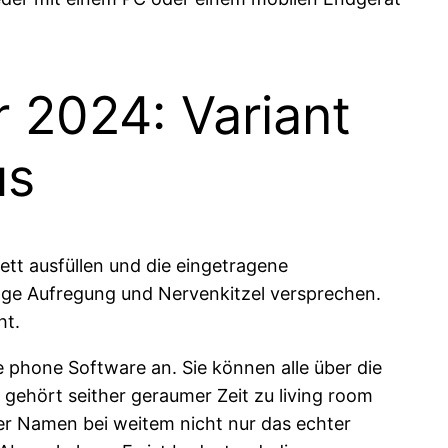
 2024: Variant
us
tt ausfüllen und die eingetragene
enge Aufregung und Nervenkitzel versprechen.
ht.
e phone Software an. Sie können alle über die
gehört seither geraumer Zeit zu living room
 der Namen bei weitem nicht nur das echter