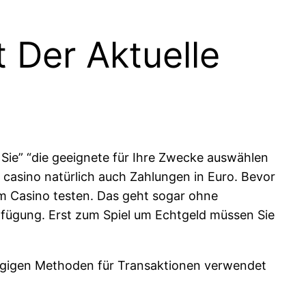
 Der Aktuelle
Sie” “die geeignete für Ihre Zwecke auswählen
casino natürlich auch Zahlungen in Euro. Bevor
 im Casino testen. Das geht sogar ohne
fügung. Erst zum Spiel um Echtgeld müssen Sie
ängigen Methoden für Transaktionen verwendet