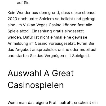
auf Sie.
Kein Wunder aus dem grund, dass diese ebenso
2020 noch unter Spielern so beliebt und gefragt
sind. Im Vulkan Vegas Casino können fast alle
Spiele abzgl. Einzahlung gratis eingesetzt
werden. Dafür ist nicht einmal eine gewisse
Anmeldung im Casino vorausgesetzt. Rufen Sie
das Angebot anspruchslos online oder mobil auf
und starten Sie das Vergnügen mit Spielgeld.
Auswahl A Great
Casinospielen
Wenn man das eigene Profil aufruft, erscheint ein