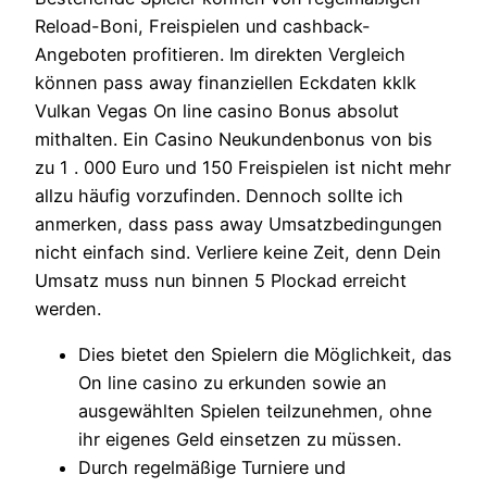
Reload-Boni, Freispielen und cashback-
Angeboten profitieren. Im direkten Vergleich
können pass away finanziellen Eckdaten kklk
Vulkan Vegas On line casino Bonus absolut
mithalten. Ein Casino Neukundenbonus von bis
zu 1 . 000 Euro und 150 Freispielen ist nicht mehr
allzu häufig vorzufinden. Dennoch sollte ich
anmerken, dass pass away Umsatzbedingungen
nicht einfach sind. Verliere keine Zeit, denn Dein
Umsatz muss nun binnen 5 Plockad erreicht
werden.
Dies bietet den Spielern die Möglichkeit, das
On line casino zu erkunden sowie an
ausgewählten Spielen teilzunehmen, ohne
ihr eigenes Geld einsetzen zu müssen.
Durch regelmäßige Turniere und