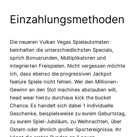
Einzahlungsmethoden
Die neueren Vulkan Vegas Spielautomaten
beinhalten die unterschiedlichsten Specials,
sprich Bonusrunden, Multiplikatoren und
integrierten Freispielen. Nicht vergessen möchte
ich, dass ebenso die progressiven Jackpot
feature Spiele nicht fehlen. Wer den Millionen-
Gewinn an den Slot machines abstauben will,
head wear hierzu durchaus kick the bucket
Chance. Es handelt sich dabei 1 individuelle
Geschenke, beispielsweise zu eurem Geburtstag,
zu eurem Spiel-Jubiläum, zu Weihnachten, über
Ostern oder ähnlich großer Sportereignisse. Ihr