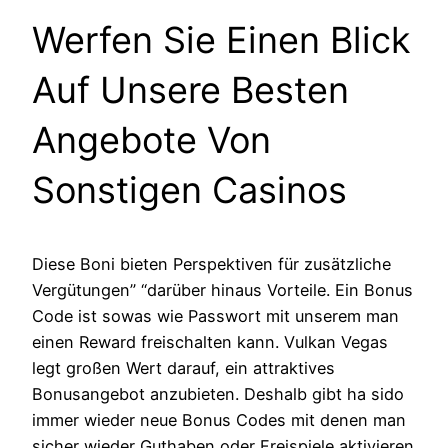
Werfen Sie Einen Blick
Auf Unsere Besten
Angebote Von
Sonstigen Casinos
Diese Boni bieten Perspektiven für zusätzliche
Vergütungen” “darüber hinaus Vorteile. Ein Bonus
Code ist sowas wie Passwort mit unserem man
einen Reward freischalten kann. Vulkan Vegas
legt großen Wert darauf, ein attraktives
Bonusangebot anzubieten. Deshalb gibt ha sido
immer wieder neue Bonus Codes mit denen man
sicher wieder Guthaben oder Freispiele aktivieren