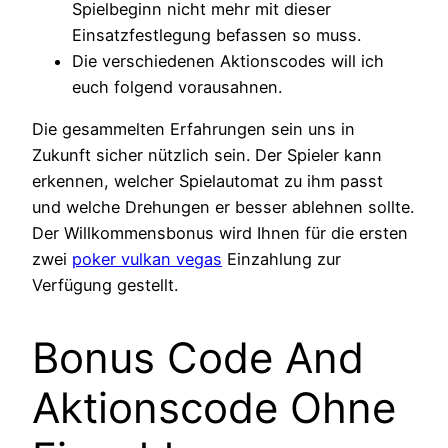
Spielbeginn nicht mehr mit dieser
Einsatzfestlegung befassen so muss.
Die verschiedenen Aktionscodes will ich
euch folgend vorausahnen.
Die gesammelten Erfahrungen sein uns in
Zukunft sicher nützlich sein. Der Spieler kann
erkennen, welcher Spielautomat zu ihm passt
und welche Drehungen er besser ablehnen sollte.
Der Willkommensbonus wird Ihnen für die ersten
zwei
poker vulkan vegas
Einzahlung zur
Verfügung gestellt.
Bonus Code And
Aktionscode Ohne