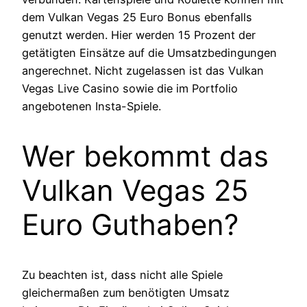
dem Vulkan Vegas 25 Euro Bonus ebenfalls
genutzt werden. Hier werden 15 Prozent der
getätigten Einsätze auf die Umsatzbedingungen
angerechnet. Nicht zugelassen ist das Vulkan
Vegas Live Casino sowie die im Portfolio
angebotenen Insta-Spiele.
Wer bekommt das
Vulkan Vegas 25
Euro Guthaben?
Zu beachten ist, dass nicht alle Spiele
gleichermaßen zum benötigten Umsatz