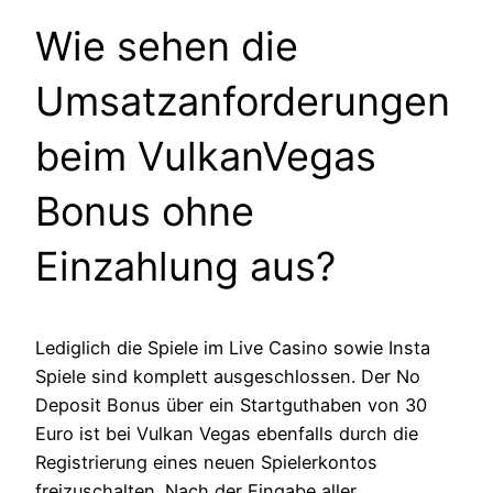
Wie sehen die
Umsatzanforderungen
beim VulkanVegas
Bonus ohne
Einzahlung aus?
Lediglich die Spiele im Live Casino sowie Insta
Spiele sind komplett ausgeschlossen. Der No
Deposit Bonus über ein Startguthaben von 30
Euro ist bei Vulkan Vegas ebenfalls durch die
Registrierung eines neuen Spielerkontos
freizuschalten. Nach der Eingabe aller