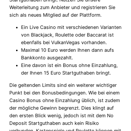
Weiterleitung zum Anbieter und registrieren Sie
sich als neues Mitglied auf der Plattform.
Ein Live Casino mit verschiedenen Varianten
von Blackjack, Roulette oder Baccarat ist
ebenfalls bei VulkanVegas vorhanden.
Maximal 10 Euro werden Ihnen dann aufs
Bankkonto ausgezahlt.
Eine davon ist ein Bonus ohne Einzahlung,
der Ihnen 15 Euro Startguthaben bringt.
Die geltenden Limits sind ein weiterer wichtiger
Punkt bei den Bonusbedingungen. Wie bei einem
Casino Bonus ohne Einzahlung üblich, ist zudem
der mögliche Gewinn begrenzt. Dies klingt auf
den ersten Blick wenig, jedoch ist mit dem No
Deposit Startguthaben auch kein Risiko
verbunden. Kartenspiele und Roulette können mit