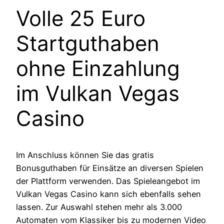
Volle 25 Euro
Startguthaben
ohne Einzahlung
im Vulkan Vegas
Casino
Im Anschluss können Sie das gratis
Bonusguthaben für Einsätze an diversen Spielen
der Plattform verwenden. Das Spieleangebot im
Vulkan Vegas Casino kann sich ebenfalls sehen
lassen. Zur Auswahl stehen mehr als 3.000
Automaten vom Klassiker bis zu modernen Video