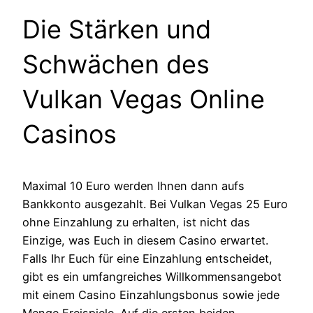
Die Stärken und
Schwächen des
Vulkan Vegas Online
Casinos
Maximal 10 Euro werden Ihnen dann aufs
Bankkonto ausgezahlt. Bei Vulkan Vegas 25 Euro
ohne Einzahlung zu erhalten, ist nicht das
Einzige, was Euch in diesem Casino erwartet.
Falls Ihr Euch für eine Einzahlung entscheidet,
gibt es ein umfangreiches Willkommensangebot
mit einem Casino Einzahlungsbonus sowie jede
Menge Freispiele. Auf die ersten beiden