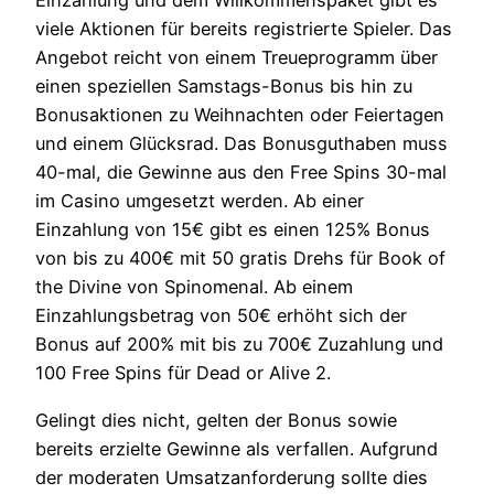
Einzahlung und dem Willkommenspaket gibt es
viele Aktionen für bereits registrierte Spieler. Das
Angebot reicht von einem Treueprogramm über
einen speziellen Samstags-Bonus bis hin zu
Bonusaktionen zu Weihnachten oder Feiertagen
und einem Glücksrad. Das Bonusguthaben muss
40-mal, die Gewinne aus den Free Spins 30-mal
im Casino umgesetzt werden. Ab einer
Einzahlung von 15€ gibt es einen 125% Bonus
von bis zu 400€ mit 50 gratis Drehs für Book of
the Divine von Spinomenal. Ab einem
Einzahlungsbetrag von 50€ erhöht sich der
Bonus auf 200% mit bis zu 700€ Zuzahlung und
100 Free Spins für Dead or Alive 2.
Gelingt dies nicht, gelten der Bonus sowie
bereits erzielte Gewinne als verfallen. Aufgrund
der moderaten Umsatzanforderung sollte dies