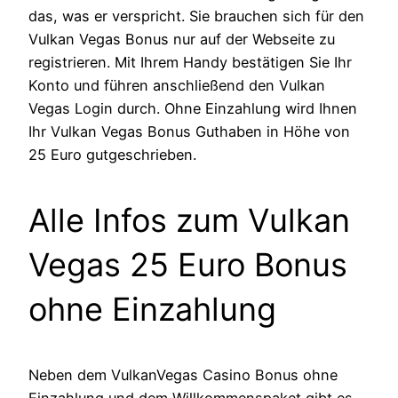
das, was er verspricht. Sie brauchen sich für den
Vulkan Vegas Bonus nur auf der Webseite zu
registrieren. Mit Ihrem Handy bestätigen Sie Ihr
Konto und führen anschließend den Vulkan
Vegas Login durch. Ohne Einzahlung wird Ihnen
Ihr Vulkan Vegas Bonus Guthaben in Höhe von
25 Euro gutgeschrieben.
Alle Infos zum Vulkan
Vegas 25 Euro Bonus
ohne Einzahlung
Neben dem VulkanVegas Casino Bonus ohne