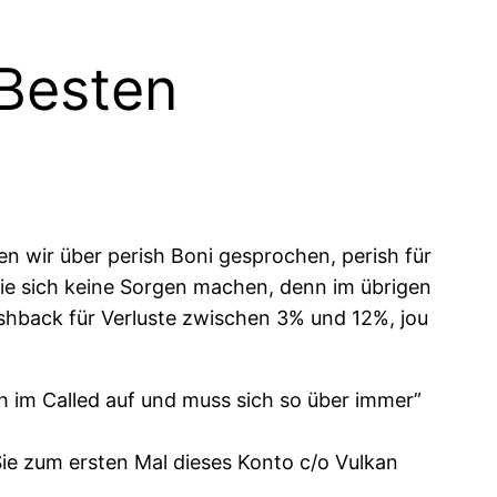
 Besten
en wir über perish Boni gesprochen, perish für
Sie sich keine Sorgen machen, denn im übrigen
ashback für Verluste zwischen 3% und 12%, jou
h im Called auf und muss sich so über immer”
ie zum ersten Mal dieses Konto c/o Vulkan