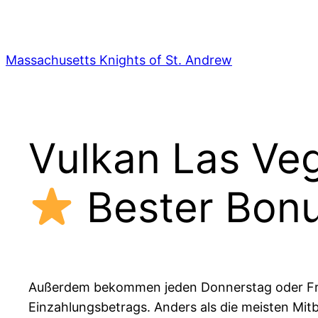
Skip
to
content
Massachusetts Knights of St. Andrew
Vulkan Las Ve
Bester Bon
Außerdem bekommen jeden Donnerstag oder Freita
Einzahlungsbetrags. Anders als die meisten Mit