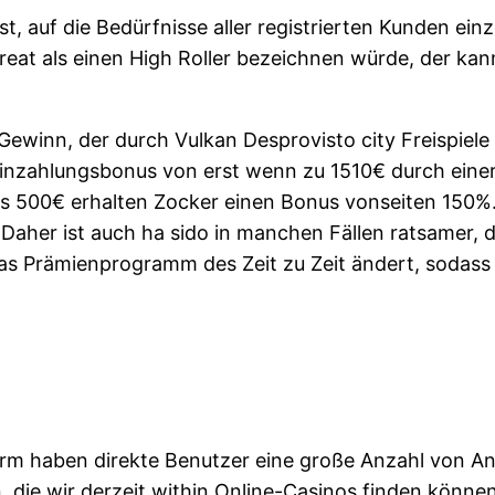
st, auf die Bedürfnisse aller registrierten Kunden ei
t als einen High Roller bezeichnen würde, der kann 
ewinn, der durch Vulkan Desprovisto city Freispiele
Einzahlungsbonus von erst wenn zu 1510€ durch einer
s 500€ erhalten Zocker einen Bonus vonseiten 150%.
r? Daher ist auch ha sido in manchen Fällen ratsamer
das Prämienprogramm des Zeit zu Zeit ändert, sodass 
tform haben direkte Benutzer eine große Anzahl von 
n, die wir derzeit within Online-Casinos finden könn