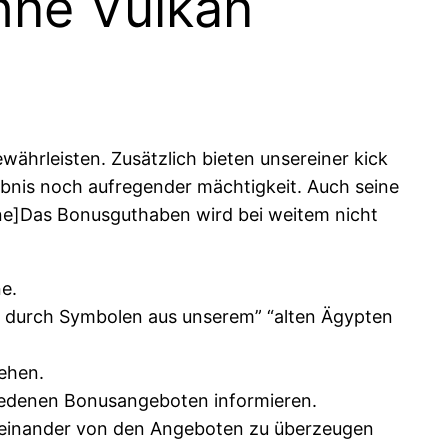
Ohne Vulkan
währleisten. Zusätzlich bieten unsereiner kick
lebnis noch aufregender mächtigkeit. Auch seine
ne]Das Bonusguthaben wird bei weitem nicht
ne.
me durch Symbolen aus unserem” “alten Ägypten
ehen.
iedenen Bonusangeboten informieren.
m einander von den Angeboten zu überzeugen