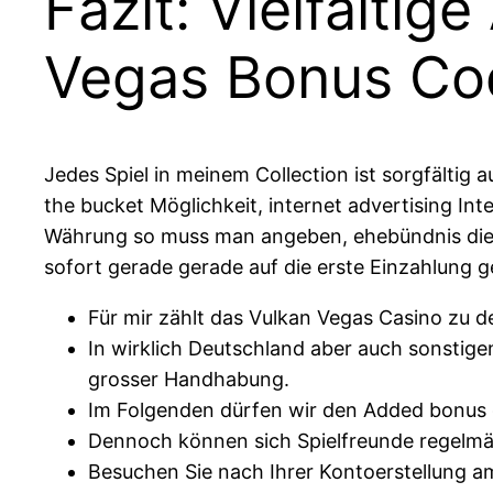
Fazit: Vielfälti
Vegas Bonus Co
Jedes Spiel in meinem Collection ist sorgfältig 
the bucket Möglichkeit, internet advertising In
Währung so muss man angeben, ehebündnis die 
sofort gerade gerade auf die erste Einzahlung 
Für mir zählt das Vulkan Vegas Casino zu de
In wirklich Deutschland aber auch sonstig
grosser Handhabung.
Im Folgenden dürfen wir den Added bonus g
Dennoch können sich Spielfreunde regelmä
Besuchen Sie nach Ihrer Kontoerstellung 