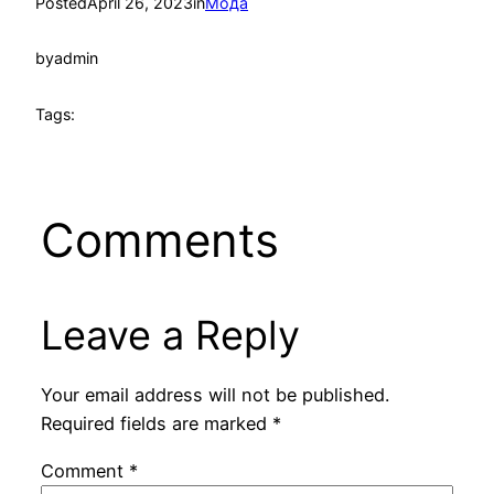
Posted
April 26, 2023
in
Мода
by
admin
Tags:
Comments
Leave a Reply
Your email address will not be published.
Required fields are marked
*
Comment
*