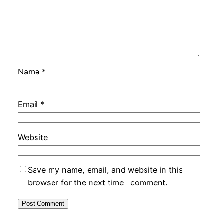
Name
*
Email
*
Website
Save my name, email, and website in this
browser for the next time I comment.