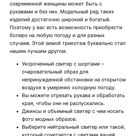
современной женщины может быть с
рукавами и без них. Модельный ряд таких
изделий достаточно широкий и богатый.
Поэтому у вас есть возможность приобрести
болеро на любую погоду и для разных
случаев. Этой зимой трикотаж буквально стал
нашим лучшим другом.
Укороченный свитер с шортами –
очаровательный образ для
непринужденной обстановки на открытом
воздухе в умеренно холодную погоду.
Вы можете отрезать рукава и обработать
края, чтобы они не распускались.
Джинсы и объемный свитер с чем носить
фото модных образов.
Выберите нейтральный свитер или такой,
который сочетается с цветами вашей