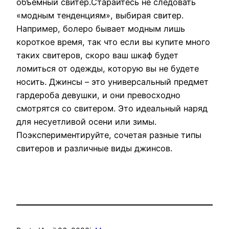
объемный свитер.Старайтесь не следовать
«модным тенденциям», выбирая свитер.
Например, болеро бывает модным лишь
короткое время, так что если вы купите много
таких свитеров, скоро ваш шкаф будет
ломиться от одежды, которую вы не будете
носить. Джинсы – это универсальный предмет
гардероба девушки, и они превосходно
смотрятся со свитером. Это идеальный наряд
для несуетливой осени или зимы.
Поэкспериментируйте, сочетая разные типы
свитеров и различные виды джинсов.