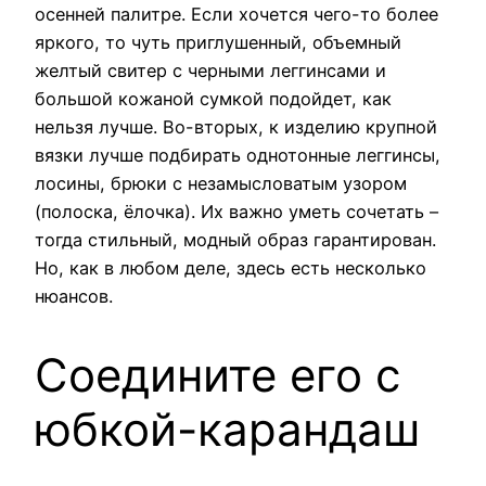
осенней палитре. Если хочется чего-то более
яркого, то чуть приглушенный, объемный
желтый свитер с черными леггинсами и
большой кожаной сумкой подойдет, как
нельзя лучше. Во-вторых, к изделию крупной
вязки лучше подбирать однотонные леггинсы,
лосины, брюки с незамысловатым узором
(полоска, ёлочка). Их важно уметь сочетать –
тогда стильный, модный образ гарантирован.
Но, как в любом деле, здесь есть несколько
нюансов.
Соедините его с
юбкой-карандаш