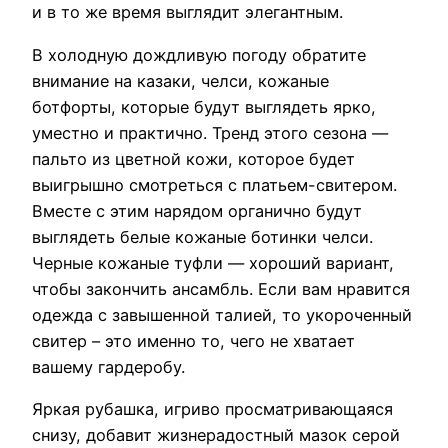
и в то же время выглядит элегантным.
В холодную дождливую погоду обратите
внимание на казаки, челси, кожаные
ботфорты, которые будут выглядеть ярко,
уместно и практично. Тренд этого сезона —
пальто из цветной кожи, которое будет
выигрышно смотреться с платьем-свитером.
Вместе с этим нарядом органично будут
выглядеть белые кожаные ботинки челси.
Черные кожаные туфли — хороший вариант,
чтобы закончить ансамбль. Если вам нравится
одежда с завышенной талией, то укороченный
свитер – это именно то, чего не хватает
вашему гардеробу.
Яркая рубашка, игриво просматривающаяся
снизу, добавит жизнерадостный мазок серой