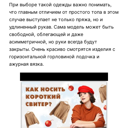
При выборе такой одежды важно понимать,
что главным отличием от простого топа в этом
случае выступает не только пряжа, но и
удлиненный рукав. Сама модель может быть
свободной, облегающей и даже
асимметричной, но руки всегда будут
закрыты. Очень красиво смотрятся изделия с
горизонтальной горловиной лодочка и
ажурная вязка.