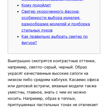
Кому подойдет
Свитер укороченного фасона:
особенности выбора изделия,
разнообразие моделей и подборка
стильных луков
Как правильно выбрать свитер по
фигуре?
Выигрышно смотрятся контрастные оттенки,
например, светло-серый, черный. Образ
украсят качественные высокие сапоги на
низком либо среднем каблуке. Касаемо офиса
или деловой встречи, вязаные модели также
уместны, главное, знать с чем их можно
носить. Например, образ в теплых,
приглушенных пастельных тонах не отвлекает