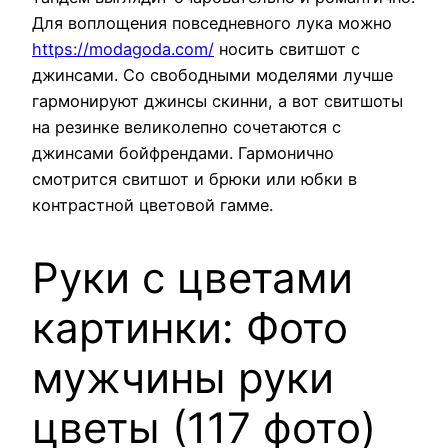
Для воплощения повседневного лука можно
https://modagoda.com/
носить свитшот с
джинсами. Со свободными моделями лучше
гармонируют джинсы скинни, а вот свитшоты
на резинке великолепно сочетаются с
джинсами бойфрендами. Гармонично
смотрится свитшот и брюки или юбки в
контрастной цветовой гамме.
Руки с цветами
картинки: Фото
мужчины руки
цветы (117 фото)