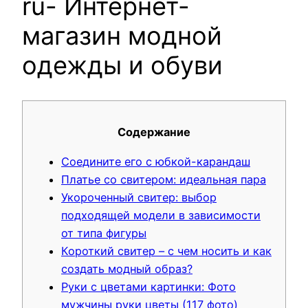
ru- Интернет-
магазин модной
одежды и обуви
Содержание
Соедините его с юбкой-карандаш
Платье со свитером: идеальная пара
Укороченный свитер: выбор
подходящей модели в зависимости
от типа фигуры
Короткий свитер – с чем носить и как
создать модный образ?
Руки с цветами картинки: Фото
мужчины руки цветы (117 фото)