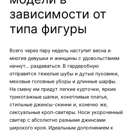
зависимости от
типа фигуры
Всего через пару недель наступит весна и
многие девушки и женщины с удовольствием
начнут… раздеваться. В гардеробную
отправятся тяжелые шубы и дутые пуховики,
меховые головные уборы и длинные шарфы.
На смену им придут легкие курточки, яркие
трикотажные шапки, кокетливые платья,
стильные джинсы-скинни и, конечно же,
сексуальные кроп-свитеры. Носи укороченный
свитер с абсолютно разными джинсами
широкого кроя. Идеальным дополнением к