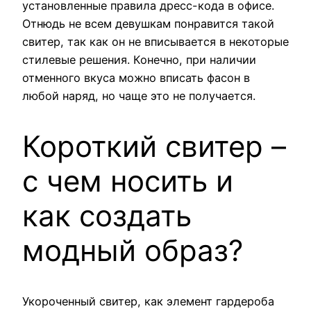
установленные правила дресс-кода в офисе.
Отнюдь не всем девушкам понравится такой
свитер, так как он не вписывается в некоторые
стилевые решения. Конечно, при наличии
отменного вкуса можно вписать фасон в
любой наряд, но чаще это не получается.
Короткий свитер –
с чем носить и
как создать
модный образ?
Укороченный свитер, как элемент гардероба