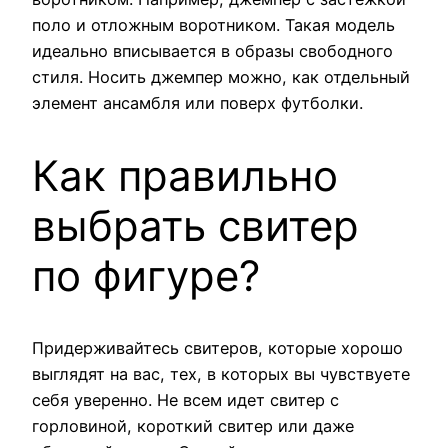
поло и отложным воротником. Такая модель
идеально вписывается в образы свободного
стиля. Носить джемпер можно, как отдельный
элемент ансамбля или поверх футболки.
Как правильно
выбрать свитер
по фигуре?
Придерживайтесь свитеров, которые хорошо
выглядят на вас, тех, в которых вы чувствуете
себя уверенно. Не всем идет свитер с
горловиной, короткий свитер или даже