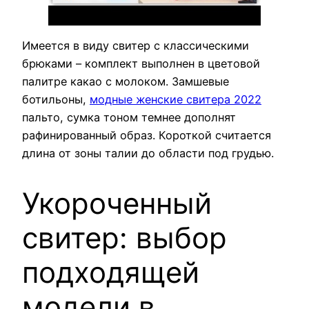
Имеется в виду свитер с классическими
брюками – комплект выполнен в цветовой
палитре какао с молоком. Замшевые
ботильоны,
модные женские свитера 2022
пальто, сумка тоном темнее дополнят
рафинированный образ. Короткой считается
длина от зоны талии до области под грудью.
Укороченный
свитер: выбор
подходящей
модели в