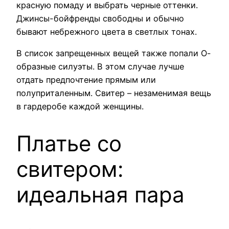
красную помаду и выбрать черные оттенки.
Джинсы-бойфренды свободны и обычно
бывают небрежного цвета в светлых тонах.
В список запрещенных вещей также попали О-
образные силуэты. В этом случае лучше
отдать предпочтение прямым или
полуприталенным. Свитер – незаменимая вещь
в гардеробе каждой женщины.
Платье со
свитером:
идеальная пара