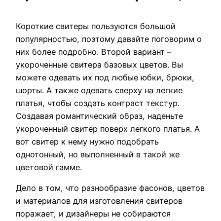
Короткие свитеры пользуются большой
популярностью, поэтому давайте поговорим о
них более подробно. Второй вариант –
укороченные свитера базовых цветов. Вы
можете одевать их под любые юбки, брюки,
шорты. А также одевать сверху на легкие
платья, чтобы создать контраст текстур.
Создавая романтический образ, наденьте
укороченный свитер поверх легкого платья. А
вот свитер к нему нужно подобрать
однотонный, но выполненный в такой же
цветовой гамме.
Дело в том, что разнообразие фасонов, цветов
и материалов для изготовления свитеров
поражает, и дизайнеры не собираются