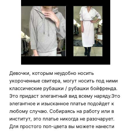
Девочки, которым неудобно носить
укороченные свитера, могут носить под ними
классические рубашки / рубашки бойфренда.
Это придаст элегантный вид всему наряду.Это
элегантное и изысканное платье подойдет к
любому случаю. Собираясь на работу или в
институт, это платье никогда не разочарует.
Для простого поп-цвета вы можете нанести