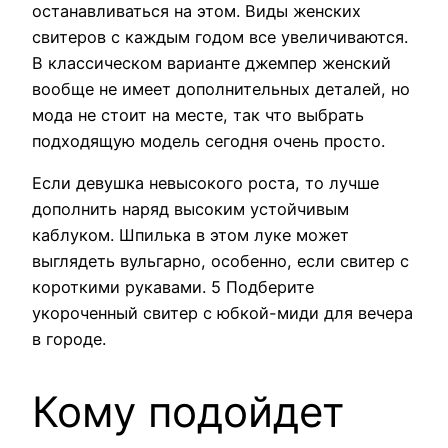
останавливаться на этом. Виды женских
свитеров с каждым годом все увеличиваются.
В классическом варианте джемпер женский
вообще не имеет дополнительных деталей, но
мода не стоит на месте, так что выбрать
подходящую модель сегодня очень просто.
Если девушка невысокого роста, то лучше
дополнить наряд высоким устойчивым
каблуком. Шпилька в этом луке может
выглядеть вульгарно, особенно, если свитер с
короткими рукавами. 5 Подберите
укороченный свитер с юбкой-миди для вечера
в городе.
Кому подойдет