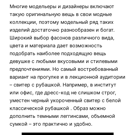
Многие модельеры и дизайнеры включают
такую оригинальную вещь в свои модные
коллекции, поэтому модельный ряд таких
изделий достаточно разнообразен и богат.
Широкий выбор фасонов различного вида,
цвета и материала дает возможность
подобрать наиболее подходящую вещь
девушке с любыми вкусовыми и стилевыми
предпочтениями. Но самый востребованный
вариант на прогулке и в лекционной аудитории
– свитер с рубашкой. Например, в институт
или офис, где дресс-код не слишком строг,
уместен черный укороченный свитер с белой
классической рубашкой . Образ можно
дополнить темными леггинсами, объемной
сумкой – это практично и удобно.