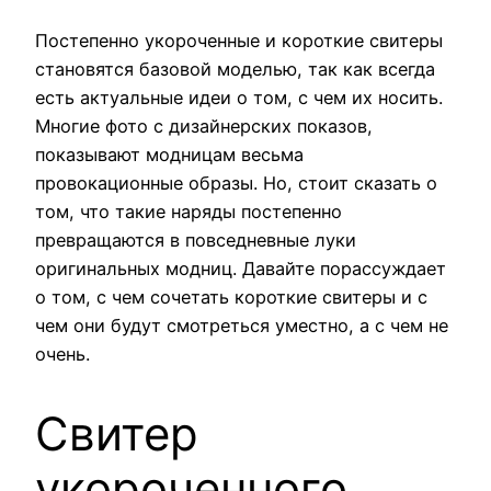
Постепенно укороченные и короткие свитеры
становятся базовой моделью, так как всегда
есть актуальные идеи о том, с чем их носить.
Многие фото с дизайнерских показов,
показывают модницам весьма
провокационные образы. Но, стоит сказать о
том, что такие наряды постепенно
превращаются в повседневные луки
оригинальных модниц. Давайте порассуждает
о том, с чем сочетать короткие свитеры и с
чем они будут смотреться уместно, а с чем не
очень.
Свитер
укороченного