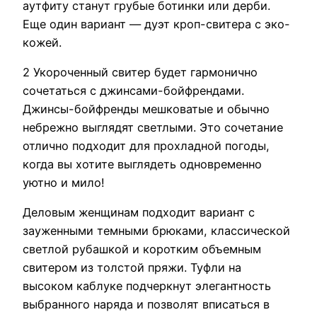
аутфиту станут грубые ботинки или дерби.
Еще один вариант — дуэт кроп-свитера с эко-
кожей.
2 Укороченный свитер будет гармонично
сочетаться с джинсами-бойфрендами.
Джинсы-бойфренды мешковатые и обычно
небрежно выглядят светлыми. Это сочетание
отлично подходит для прохладной погоды,
когда вы хотите выглядеть одновременно
уютно и мило!
Деловым женщинам подходит вариант с
зауженными темными брюками, классической
светлой рубашкой и коротким объемным
свитером из толстой пряжи. Туфли на
высоком каблуке подчеркнут элегантность
выбранного наряда и позволят вписаться в