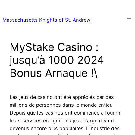
Skip
to
Massachusetts Knights of St. Andrew
content
MyStake Casino :
jusqu’à 1000 2024
Bonus Arnaque !\
Les jeux de casino ont été appréciés par des
millions de personnes dans le monde entier.
Depuis que les casinos ont commencé à fournir
leurs services en ligne, les jeux d’argent sont
devenus encore plus populaires. L’industrie des