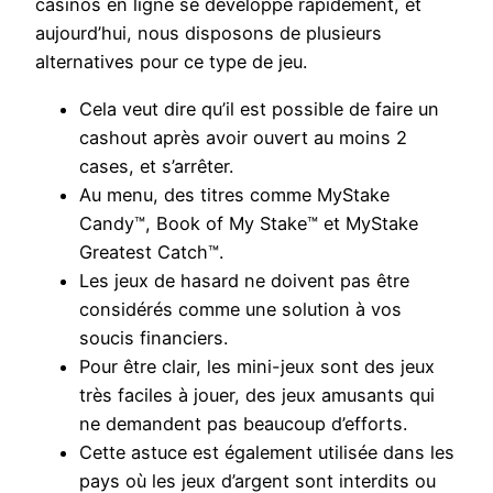
casinos en ligne se développe rapidement, et
aujourd’hui, nous disposons de plusieurs
alternatives pour ce type de jeu.
Cela veut dire qu’il est possible de faire un
cashout après avoir ouvert au moins 2
cases, et s’arrêter.
Au menu, des titres comme MyStake
Candy™, Book of My Stake™ et MyStake
Greatest Catch™.
Les jeux de hasard ne doivent pas être
considérés comme une solution à vos
soucis financiers.
Pour être clair, les mini-jeux sont des jeux
très faciles à jouer, des jeux amusants qui
ne demandent pas beaucoup d’efforts.
Cette astuce est également utilisée dans les
pays où les jeux d’argent sont interdits ou