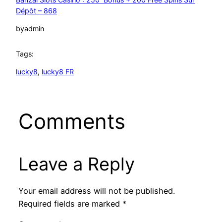
Dépôt – 868
by
admin
Tags:
lucky8
, 
lucky8 FR
Comments
Leave a Reply
Your email address will not be published.
Required fields are marked
*