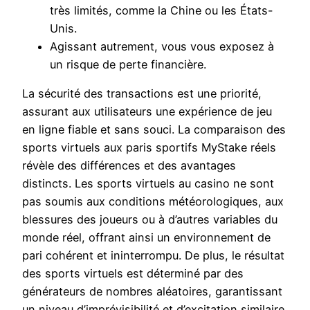
très limités, comme la Chine ou les États-
Unis.
Agissant autrement, vous vous exposez à
un risque de perte financière.
La sécurité des transactions est une priorité,
assurant aux utilisateurs une expérience de jeu
en ligne fiable et sans souci. La comparaison des
sports virtuels aux paris sportifs MyStake réels
révèle des différences et des avantages
distincts. Les sports virtuels au casino ne sont
pas soumis aux conditions météorologiques, aux
blessures des joueurs ou à d’autres variables du
monde réel, offrant ainsi un environnement de
pari cohérent et ininterrompu. De plus, le résultat
des sports virtuels est déterminé par des
générateurs de nombres aléatoires, garantissant
un niveau d’imprévisibilité et d’excitation similaire