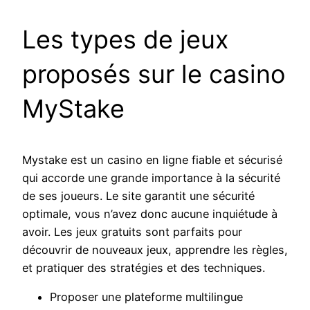
Les types de jeux
proposés sur le casino
MyStake
Mystake est un casino en ligne fiable et sécurisé
qui accorde une grande importance à la sécurité
de ses joueurs. Le site garantit une sécurité
optimale, vous n’avez donc aucune inquiétude à
avoir. Les jeux gratuits sont parfaits pour
découvrir de nouveaux jeux, apprendre les règles,
et pratiquer des stratégies et des techniques.
Proposer une plateforme multilingue