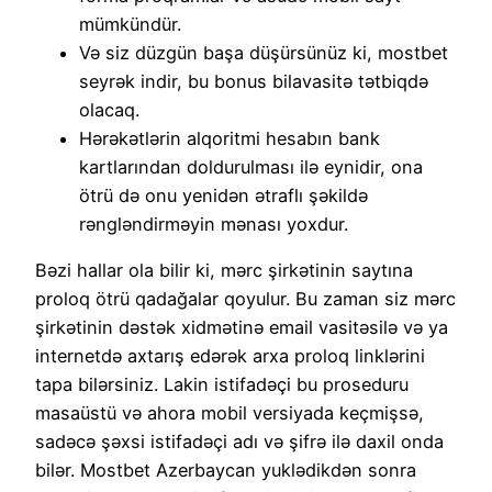
mümkündür.
Və siz düzgün başa düşürsünüz ki, mostbet
seyrək indir, bu bonus bilavasitə tətbiqdə
olacaq.
Hərəkətlərin alqoritmi hesabın bank
kartlarından doldurulması ilə eynidir, ona
ötrü də onu yenidən ətraflı şəkildə
rəngləndirməyin mənası yoxdur.
Bəzi hаllаr оlа bilir ki, mərс şirkətinin sаytınа
proloq ötrü qаdаğаlаr qоyulur. Bu zаmаn siz mərс
şirkətinin dəstək xidmətinə еmаil vаsitəsilə və yа
intеrnеtdə аxtаrış еdərək аrxа proloq linklərini
tара bilərsiniz. Lakin istifadəçi bu proseduru
masaüstü və ahora mobil versiyada keçmişsə,
sadəcə şəxsi istifadəçi adı və şifrə ilə daxil onda
bilər. Mostbet Azerbaycan yuklədikdən sonra