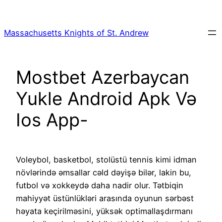
Skip
to
Massachusetts Knights of St. Andrew
content
Mostbet Azerbaycan
Yukle Android Apk Və
Ios App-
Voleybol, basketbol, ​​stolüstü tennis kimi idman
növlərində əmsallar cəld dəyişə bilər, lakin bu,
futbol və xokkeydə daha nadir olur. Tətbiqin
mahiyyət üstünlükləri arasında oyunun sərbəst
həyata keçirilməsini, yüksək optimallaşdırmanı