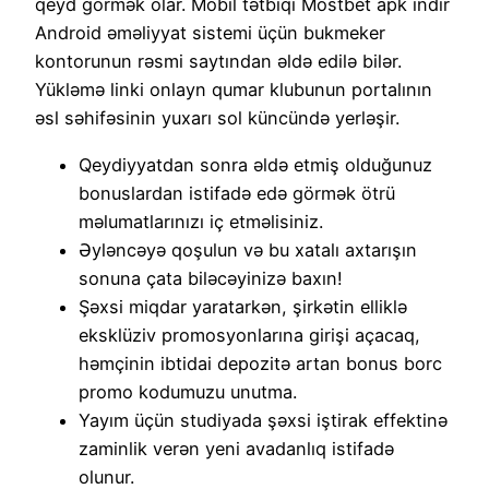
qeyd görmək olar. Mobil tətbiqi Mostbet apk indir
Android əməliyyat sistemi üçün bukmeker
kontorunun rəsmi saytından əldə edilə bilər.
Yükləmə linki onlayn qumar klubunun portalının
əsl səhifəsinin yuxarı sol küncündə yerləşir.
Qeydiyyatdan sonra əldə etmiş olduğunuz
bonuslardan istifadə edə görmək ötrü
məlumatlarınızı iç etməlisiniz.
Əyləncəyə qoşulun və bu xatalı axtarışın
sonuna çata biləcəyinizə baxın!
Şəxsi miqdar yaratarkən, şirkətin elliklə
eksklüziv promosyonlarına girişi açacaq,
həmçinin ibtidai depozitə artan bonus borc
promo kodumuzu unutma.
Yayım üçün studiyada şəxsi iştirak effektinə
zaminlik verən yeni avadanlıq istifadə
olunur.