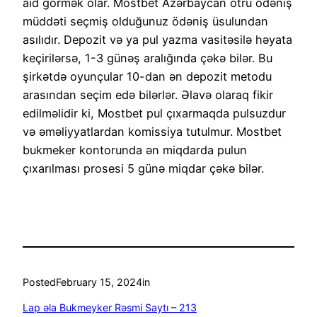
aid görmək olar. Mostbet Azərbaycan ötrü ödəniş
müddəti seçmiş olduğunuz ödəniş üsulundan
asılıdır. Depozit və ya pul yazma vasitəsilə həyata
keçirilərsə, 1-3 günəş aralığında çəkə bilər. Bu
şirkətdə oyunçular 10-dan ən depozit metodu
arasından seçim edə bilərlər. Əlavə olaraq fikir
edilməlidir ki, Mostbet pul çıxarmaqda pulsuzdur
və əməliyyatlardan komissiya tutulmur. Mostbet
bukmeker kontorunda ən miqdarda pulun
çıxarılması prosesi 5 günə miqdar çəkə bilər.
Posted
February 15, 2024
in
Lap əla Bukmeyker Rəsmi Saytı – 213