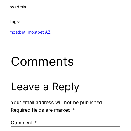
by
admin
Tags:
mostbet
, 
mostbet AZ
Comments
Leave a Reply
Your email address will not be published.
Required fields are marked
*
Comment
*