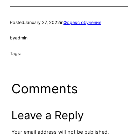
Posted
January 27, 2022
in
Форекс обучение
by
admin
Tags:
Comments
Leave a Reply
Your email address will not be published.