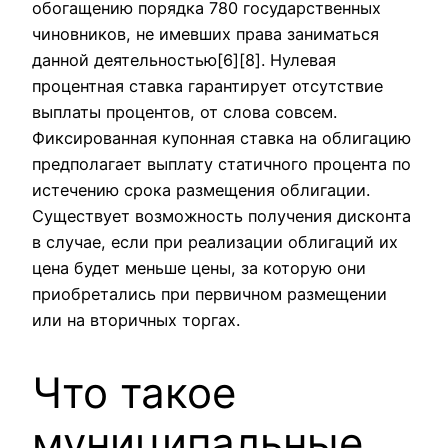
обогащению порядка 780 государственных
чиновников, не имевших права заниматься
данной деятельностью[6][8]. Нулевая
процентная ставка гарантирует отсутствие
выплаты процентов, от слова совсем.
Фиксированная купонная ставка на облигацию
предполагает выплату статичного процента по
истечению срока размещения облигации.
Существует возможность получения дисконта
в случае, если при реализации облигаций их
цена будет меньше цены, за которую они
приобретались при первичном размещении
или на вторичных торгах.
Что такое
муниципальные