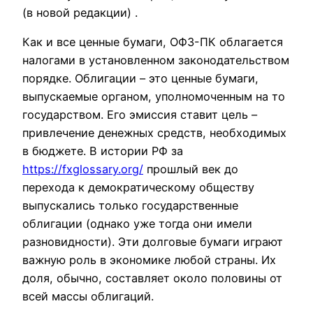
(в новой редакции) .
Как и все ценные бумаги, ОФЗ-ПК облагается
налогами в установленном законодательством
порядке. Облигации – это ценные бумаги,
выпускаемые органом, уполномоченным на то
государством. Его эмиссия ставит цель –
привлечение денежных средств, необходимых
в бюджете. В истории РФ за
https://fxglossary.org/
прошлый век до
перехода к демократическому обществу
выпускались только государственные
облигации (однако уже тогда они имели
разновидности). Эти долговые бумаги играют
важную роль в экономике любой страны. Их
доля, обычно, составляет около половины от
всей массы облигаций.