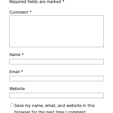
Required fields are marked
*
Comment
*
Name
*
Email
*
Website
Save my name, email, and website in this
browser for the next time I comment.