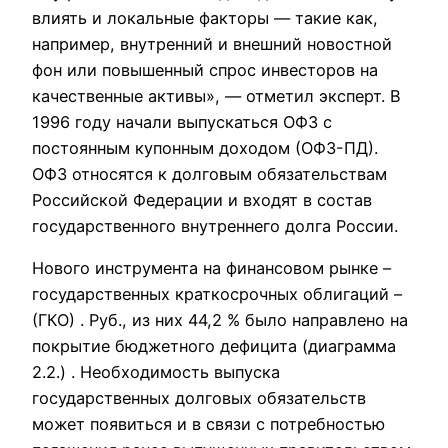
влиять и локальные факторы — такие как,
например, внутренний и внешний новостной
фон или повышенный спрос инвесторов на
качественные активы», — отметил эксперт. В
1996 году начали выпускаться ОФЗ с
постоянным купонным доходом (ОФЗ-ПД).
ОФЗ относятся к долговым обязательствам
Российской Федерации и входят в состав
государственного внутреннего долга России.
Нового инструмента на финансовом рынке –
государственных краткосрочных облигаций –
(ГКО) . Руб., из них 44,2 % было направлено на
покрытие бюджетного дефицита (диаграмма
2.2.) . Необходимость выпуска
государственных долговых обязательств
может появиться и в связи с потребностью