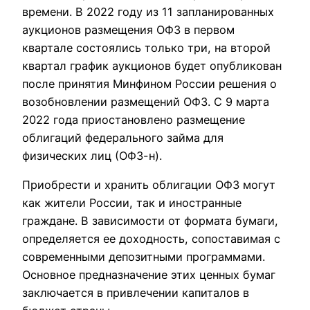
времени. В 2022 году из 11 запланированных
аукционов размещения ОФЗ в первом
квартале состоялись только три, на второй
квартал график аукционов будет опубликован
после принятия Минфином России решения о
возобновлении размещений ОФЗ. С 9 марта
2022 года приостановлено размещение
облигаций федерального займа для
физических лиц (ОФЗ-н).
Приобрести и хранить облигации ОФЗ могут
как жители России, так и иностранные
граждане. В зависимости от формата бумаги,
определяется ее доходность, сопоставимая с
современными депозитными программами.
Основное предназначение этих ценных бумаг
заключается в привлечении капиталов в