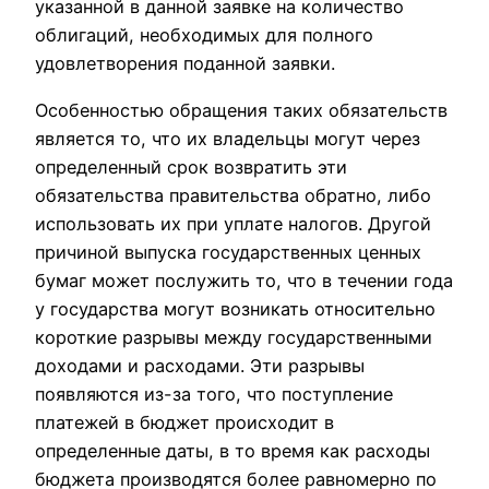
указанной в данной заявке на количество
облигаций, необходимых для полного
удовлетворения поданной заявки.
Особенностью обращения таких обязательств
является то, что их владельцы могут через
определенный срок возвратить эти
обязательства правительства обратно, либо
использовать их при уплате налогов. Другой
причиной выпуска государственных ценных
бумаг может послужить то, что в течении года
у государства могут возникать относительно
короткие разрывы между государственными
доходами и расходами. Эти разрывы
появляются из-за того, что поступление
платежей в бюджет происходит в
определенные даты, в то время как расходы
бюджета производятся более равномерно по