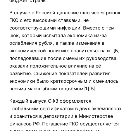
бюджет страны.
В случае с Россией давление шло через рынок
ГКО с его высокими ставками, не
соответствующими инфляции. Вместе с тем
шок, который испытала экономика из-за
ослабления рубля, а также изменения в
экономической политике правительства и ЦБ,
последовавшие после смены их руководства,
оказали положительное влияние на её
развитие. Снижение показателей развития
экономики было краткосрочным и сменилось
весьма масштабным подъёмом[1][5].
Каждый выпуск ОФЗ оформляется
Глобальным сертификатом в двух экземплярах
и храниться в депозитарии в Министерстве
финансов РФ. Погашение ГКО осуществляется