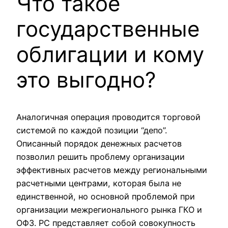
Что такое
государственные
облигации и кому
это выгодно?
Аналогичная операция проводится торговой
системой по каждой позиции “депо”.
Описанный порядок денежных расчетов
позволил решить проблему организации
эффективных расчетов между региональными
расчетными центрами, которая была не
единственной, но основной проблемой при
организации межрегионального рынка ГКО и
ОФЗ. РС представляет собой совокупность