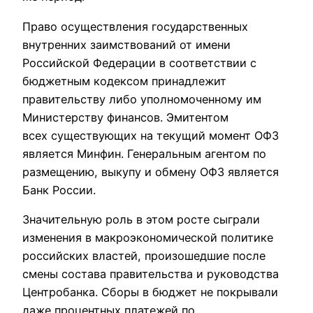
Право осуществления государственных
внутренних заимствований от имени
Российской Федерации в соответствии с
бюджетным кодексом принадлежит
правительству либо уполномоченному им
Министерству финансов. Эмитентом
всех существующих на текущий момент ОФЗ
является Минфин. Генеральным агентом по
размещению, выкупу и обмену ОФЗ является
Банк России.
Значительную роль в этом росте сыграли
изменения в макроэкономической политике
российских властей, произошедшие после
смены состава правительства и руководства
Центробанка. Сборы в бюджет не покрывали
даже процентных платежей по