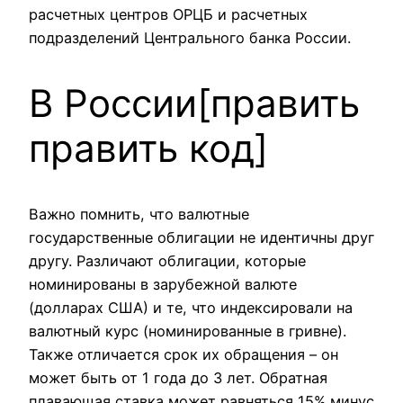
расчетных центров ОРЦБ и расчетных
подразделений Центрального банка России.
В России[править
править код]
Важно помнить, что валютные
государственные облигации не идентичны друг
другу. Различают облигации, которые
номинированы в зарубежной валюте
(долларах США) и те, что индексировали на
валютный курс (номинированные в гривне).
Также отличается срок их обращения – он
может быть от 1 года до 3 лет. Обратная
плавающая ставка может равняться 15% минус