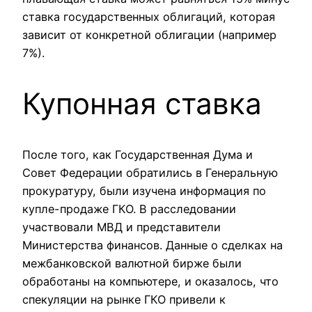
ставка государственных облигаций, которая
зависит от конкретной облигации (например
7%).
Купонная ставка
После того, как Государственная Дума и
Совет Федерации обратились в Генеральную
прокуратуру, были изучена информация по
купле-продаже ГКО. В расследовании
участвовали МВД и представители
Министерства финансов. Данные о сделках на
межбанковской валютной бирже были
обработаны на компьютере, и оказалось, что
спекуляции на рынке ГКО привели к