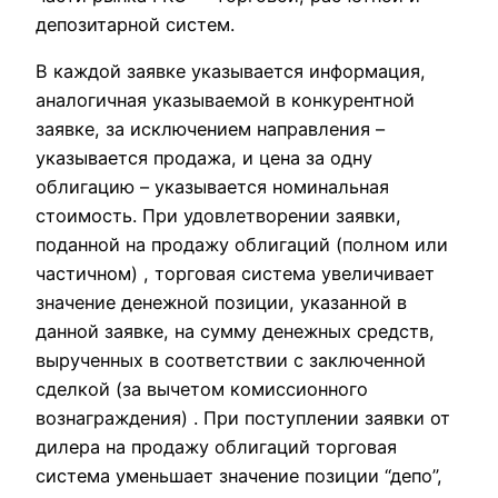
депозитарной систем.
В каждой заявке указывается информация,
аналогичная указываемой в конкурентной
заявке, за исключением направления –
указывается продажа, и цена за одну
облигацию – указывается номинальная
стоимость. При удовлетворении заявки,
поданной на продажу облигаций (полном или
частичном) , торговая система увеличивает
значение денежной позиции, указанной в
данной заявке, на сумму денежных средств,
вырученных в соответствии с заключенной
сделкой (за вычетом комиссионного
вознаграждения) . При поступлении заявки от
дилера на продажу облигаций торговая
система уменьшает значение позиции “депо”,