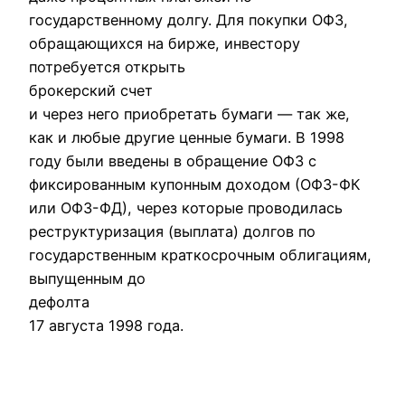
государственному долгу. Для покупки ОФЗ,
обращающихся на бирже, инвестору
потребуется открыть
брокерский счет
и через него приобретать бумаги — так же,
как и любые другие ценные бумаги. В 1998
году были введены в обращение ОФЗ с
фиксированным купонным доходом (ОФЗ-ФК
или ОФЗ-ФД), через которые проводилась
реструктуризация (выплата) долгов по
государственным краткосрочным облигациям,
выпущенным до
дефолта
17 августа 1998 года.