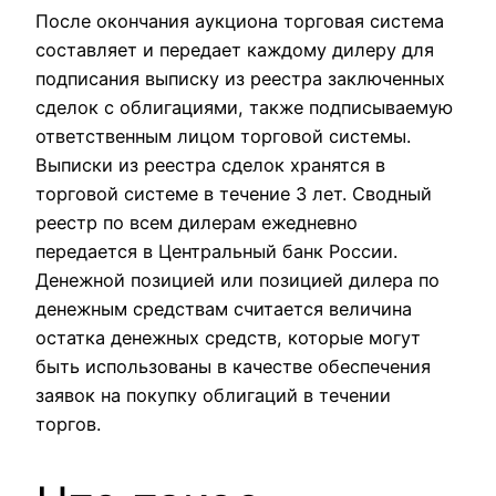
После окончания аукциона торговая система
составляет и передает каждому дилеру для
подписания выписку из реестра заключенных
сделок с облигациями, также подписываемую
ответственным лицом торговой системы.
Выписки из реестра сделок хранятся в
торговой системе в течение 3 лет. Сводный
реестр по всем дилерам ежедневно
передается в Центральный банк России.
Денежной позицией или позицией дилера по
денежным средствам считается величина
остатка денежных средств, которые могут
быть использованы в качестве обеспечения
заявок на покупку облигаций в течении
торгов.