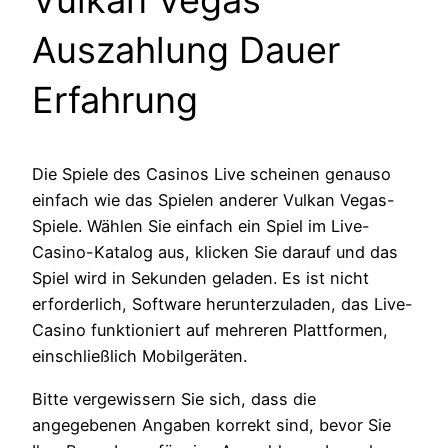
Vulkan Vegas
Auszahlung Dauer
Erfahrung
Die Spiele des Casinos Live scheinen genauso
einfach wie das Spielen anderer Vulkan Vegas-
Spiele. Wählen Sie einfach ein Spiel im Live-
Casino-Katalog aus, klicken Sie darauf und das
Spiel wird in Sekunden geladen. Es ist nicht
erforderlich, Software herunterzuladen, das Live-
Casino funktioniert auf mehreren Plattformen,
einschließlich Mobilgeräten.
Bitte vergewissern Sie sich, dass die
angegebenen Angaben korrekt sind, bevor Sie