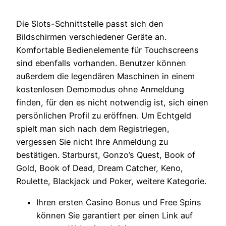
Die Slots-Schnittstelle passt sich den
Bildschirmen verschiedener Geräte an.
Komfortable Bedienelemente für Touchscreens
sind ebenfalls vorhanden. Benutzer können
außerdem die legendären Maschinen in einem
kostenlosen Demomodus ohne Anmeldung
finden, für den es nicht notwendig ist, sich einen
persönlichen Profil zu eröffnen. Um Echtgeld
spielt man sich nach dem Registriegen,
vergessen Sie nicht Ihre Anmeldung zu
bestätigen. Starburst, Gonzo’s Quest, Book of
Gold, Book of Dead, Dream Catcher, Keno,
Roulette, Blackjack und Poker, weitere Kategorie.
Ihren ersten Casino Bonus und Free Spins
können Sie garantiert per einen Link auf