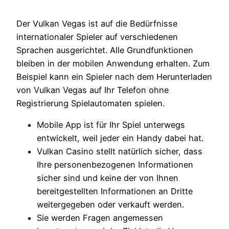
Der Vulkan Vegas ist auf die Bedürfnisse
internationaler Spieler auf verschiedenen
Sprachen ausgerichtet. Alle Grundfunktionen
bleiben in der mobilen Anwendung erhalten. Zum
Beispiel kann ein Spieler nach dem Herunterladen
von Vulkan Vegas auf Ihr Telefon ohne
Registrierung Spielautomaten spielen.
Mobile App ist für Ihr Spiel unterwegs
entwickelt, weil jeder ein Handy dabei hat.
Vulkan Casino stellt natürlich sicher, dass
Ihre personenbezogenen Informationen
sicher sind und keine der von Ihnen
bereitgestellten Informationen an Dritte
weitergegeben oder verkauft werden.
Sie werden Fragen angemessen