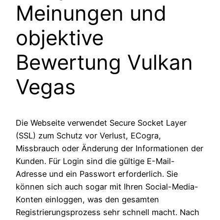
Meinungen und
objektive
Bewertung Vulkan
Vegas
Die Webseite verwendet Secure Socket Layer
(SSL) zum Schutz vor Verlust, ECogra,
Missbrauch oder Änderung der Informationen der
Kunden. Für Login sind die gültige E-Mail-
Adresse und ein Passwort erforderlich. Sie
können sich auch sogar mit Ihren Social-Media-
Konten einloggen, was den gesamten
Registrierungsprozess sehr schnell macht. Nach