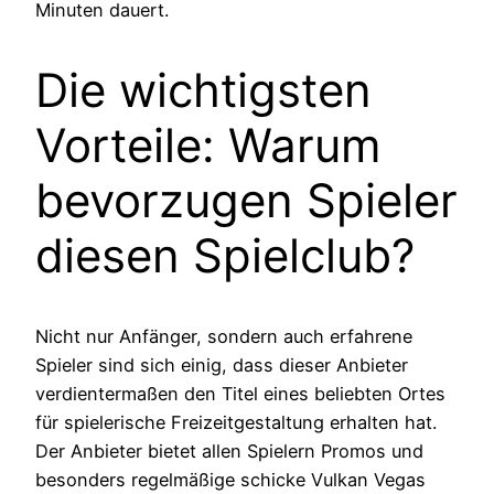
Minuten dauert.
Die wichtigsten
Vorteile: Warum
bevorzugen Spieler
diesen Spielclub?
Nicht nur Anfänger, sondern auch erfahrene
Spieler sind sich einig, dass dieser Anbieter
verdientermaßen den Titel eines beliebten Ortes
für spielerische Freizeitgestaltung erhalten hat.
Der Anbieter bietet allen Spielern Promos und
besonders regelmäßige schicke Vulkan Vegas