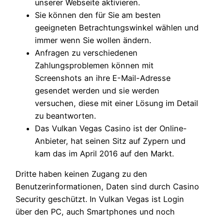
unserer Webseite aktivieren.
Sie können den für Sie am besten
geeigneten Betrachtungswinkel wählen und
immer wenn Sie wollen ändern.
Anfragen zu verschiedenen
Zahlungsproblemen können mit
Screenshots an ihre E-Mail-Adresse
gesendet werden und sie werden
versuchen, diese mit einer Lösung im Detail
zu beantworten.
Das Vulkan Vegas Casino ist der Online-
Anbieter, hat seinen Sitz auf Zypern und
kam das im April 2016 auf den Markt.
Dritte haben keinen Zugang zu den
Benutzerinformationen, Daten sind durch Casino
Security geschützt. In Vulkan Vegas ist Login
über den PC, auch Smartphones und noch