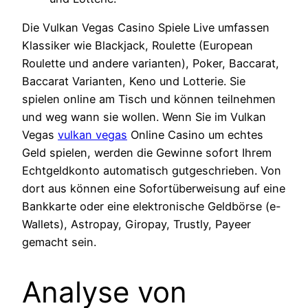
Die Vulkan Vegas Casino Spiele Live umfassen
Klassiker wie Blackjack, Roulette (European
Roulette und andere varianten), Poker, Baccarat,
Baccarat Varianten, Keno und Lotterie. Sie
spielen online am Tisch und können teilnehmen
und weg wann sie wollen. Wenn Sie im Vulkan
Vegas
vulkan vegas
Online Casino um echtes
Geld spielen, werden die Gewinne sofort Ihrem
Echtgeldkonto automatisch gutgeschrieben. Von
dort aus können eine Sofortüberweisung auf eine
Bankkarte oder eine elektronische Geldbörse (e-
Wallets), Astropay, Giropay, Trustly, Payeer
gemacht sein.
Analyse von