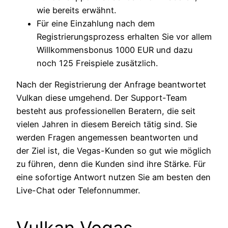
wie bereits erwähnt.
Für eine Einzahlung nach dem
Registrierungsprozess erhalten Sie vor allem
Willkommensbonus 1000 EUR und dazu
noch 125 Freispiele zusätzlich.
Nach der Registrierung der Anfrage beantwortet
Vulkan diese umgehend. Der Support-Team
besteht aus professionellen Beratern, die seit
vielen Jahren in diesem Bereich tätig sind. Sie
werden Fragen angemessen beantworten und
der Ziel ist, die Vegas-Kunden so gut wie möglich
zu führen, denn die Kunden sind ihre Stärke. Für
eine sofortige Antwort nutzen Sie am besten den
Live-Chat oder Telefonnummer.