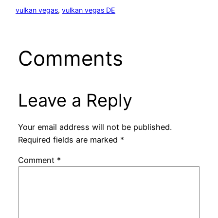
vulkan vegas
, 
vulkan vegas DE
Comments
Leave a Reply
Your email address will not be published.
Required fields are marked
*
Comment
*