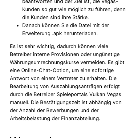
beantworten und der Ziel ist, die Vegas-
Kunden so gut wie möglich zu führen, denn
die Kunden sind ihre Stärke.
Danach können Sie die Datei mit der
Erweiterung .apk herunterladen.
Es ist sehr wichtig, dadurch können viele
Betreiber interne Provisionen oder ungünstige
Währungsumrechnungskurse vermeiden. Es gibt
eine Online-Chat-Option, um eine sofortige
Antwort von einem Vertreter zu erhalten. Die
Bearbeitung von Auszahlungsanträgen erfolgt
durch die Betreiber Spieleportals Vulkan Vegas
manuell. Die Bestätigungszeit ist abhängig von
der Anzahl der Bewerbungen und der
Arbeitsbelastung der Finanzabteilung.