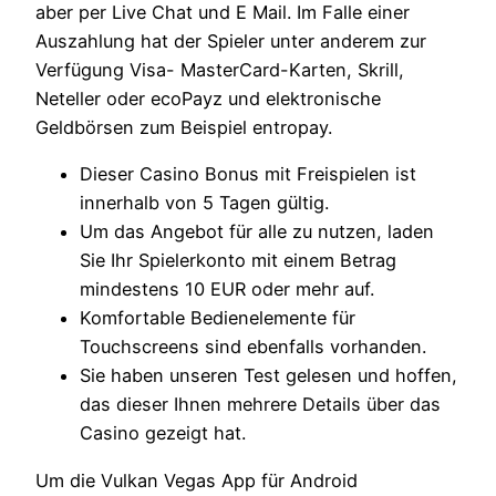
aber per Live Chat und E Mail. Im Falle einer
Auszahlung hat der Spieler unter anderem zur
Verfügung Visa- MasterCard-Karten, Skrill,
Neteller oder ecoPayz und elektronische
Geldbörsen zum Beispiel entropay.
Dieser Casino Bonus mit Freispielen ist
innerhalb von 5 Tagen gültig.
Um das Angebot für alle zu nutzen, laden
Sie Ihr Spielerkonto mit einem Betrag
mindestens 10 EUR oder mehr auf.
Komfortable Bedienelemente für
Touchscreens sind ebenfalls vorhanden.
Sie haben unseren Test gelesen und hoffen,
das dieser Ihnen mehrere Details über das
Casino gezeigt hat.
Um die Vulkan Vegas App für Android