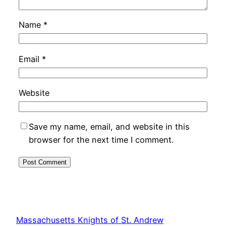
Name
*
Email
*
Website
Save my name, email, and website in this
browser for the next time I comment.
Massachusetts Knights of St. Andrew