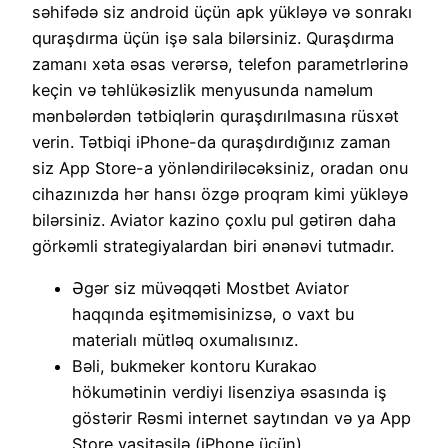
səhifədə siz android üçün apk yükləyə və sonrakı
quraşdırma üçün işə sala bilərsiniz. Quraşdırma
zamanı xəta əsas verərsə, telefon parametrlərinə
keçin və təhlükəsizlik menyusunda naməlum
mənbələrdən tətbiqlərin quraşdırılmasına rüsxət
verin. Tətbiqi iPhone-da quraşdırdığınız zaman
siz App Store-a yönləndiriləcəksiniz, oradan onu
cihazınızda hər hansı özgə proqram kimi yükləyə
bilərsiniz. Aviator kazino çoxlu pul gətirən daha
görkəmli strategiyalardan biri ənənəvi tutmadır.
Əgər siz müvəqqəti Mostbet Aviator
haqqında eşitməmisinizsə, o vaxt bu
materialı mütləq oxumalısınız.
Bəli, bukmeker kontoru Kurakao
hökumətinin verdiyi lisenziya əsasında iş
göstərir Rəsmi internet saytından və ya App
Store vasitəsilə (iPhone üçün)