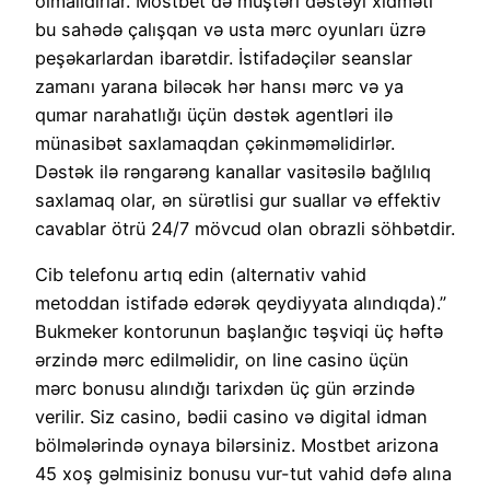
olmalıdırlar. Mostbet də müştəri dəstəyi xidməti
bu sahədə çalışqan və usta mərc oyunları üzrə
peşəkarlardan ibarətdir. İstifadəçilər seanslar
zamanı yarana biləcək hər hansı mərc və ya
qumar narahatlığı üçün dəstək agentləri ilə
münasibət saxlamaqdan çəkinməməlidirlər.
Dəstək ilə rəngarəng kanallar vasitəsilə bağlılıq
saxlamaq olar, ən sürətlisi gur suallar və effektiv
cavablar ötrü 24/7 mövcud olan obrazli söhbətdir.
Cib telefonu artıq edin (alternativ vahid
metoddan istifadə edərək qeydiyyata alındıqda).”
Bukmeker kontorunun başlanğıc təşviqi üç həftə
ərzində mərc edilməlidir, on line casino üçün
mərc bonusu alındığı tarixdən üç gün ərzində
verilir. Siz casino, bədii casino və digital idman
bölmələrində oynaya bilərsiniz. Mostbet arizona
45 xoş gəlmisiniz bonusu vur-tut vahid dəfə alına