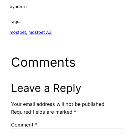
by
admin
Tags:
mostbet
, 
mostbet AZ
Comments
Leave a Reply
Your email address will not be published.
Required fields are marked
*
Comment
*