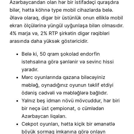
Azərbaycandan olan hər bir istifadəçi quraşdıra
bilər, hətta köhnə type mobil cihazlarda belə.
Əlavə olaraq, digər bir üstünlük onun elliklə mobil
ekran ölçülərinə yüngül uyğunlaşa bilən olmasıdır.
4% marja və, 2% RTP şirkətin digər rəqibləri
arasında daha yüksək göstəricidir.
Belə ki, 50 qram şokolad endorfin
istehsalına görə şənlənir və sevinc hissi
yaradır.
Mərc oyunlarında qazana biləcəyiniz
məbləğ, oynadığınız oyunun təklif etdiyi
ödəniş cədvəli və məbləğlərə bağlıdır.
Yalnız beş idman növü mövcuddur, hər biri
bir neçə üst çempionat, o cümlədən
Azərbaycan liqaları.
Cekpot oyunları, hətta kiçik bir əmanətlə
böyük sormaq imkanına görə onlayn