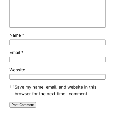
Name
*
Email
*
Website
Save my name, email, and website in this
browser for the next time I comment.