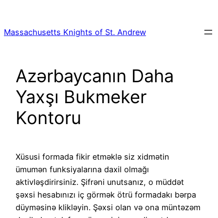
Skip
to
Massachusetts Knights of St. Andrew
content
Azərbaycanın Daha
Yaxşı Bukmeker
Kontoru
Xüsusi formada fikir etməklə siz xidmətin
ümumən funksiyalarına daxil olmağı
aktivləşdirirsiniz. Şifrəni unutsanız, o müddət
şəxsi hesabınızı iç görmək ötrü formadakı bərpa
düyməsinə klikləyin. Şəxsi olan və ona müntəzəm