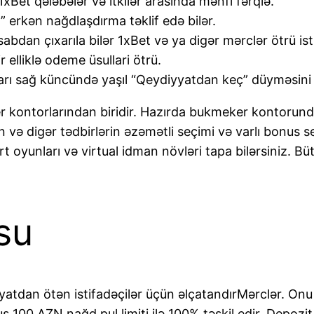
Bet qələbələr və itkilər arasında mənfi fərqlə.
” erkən nağdlaşdırma təklif edə bilər.
dan çıxarıla bilər 1xBet və ya digər mərclər ötrü istif
lliklə odeme üsullari ötrü.
xarı sağ küncündə yaşıl “Qeydiyyatdan keç” düyməsini 
 kontorlarından biridir. Hazırda bukmeker kontorund
n və digər tədbirlərin əzəmətli seçimi və varlı bonus 
rt oyunları və virtual idman növləri tapa bilərsiniz. B
su
yatdan ötən istifadəçilər üçün əlçatandırMərclər. On
us 100 AZN nağd pul limiti ilə 100% təşkil edir. Depozi