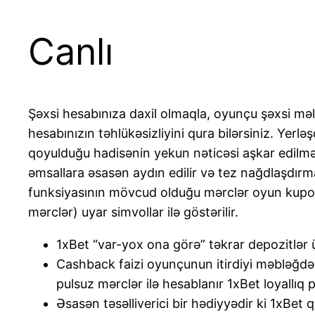
Canlı
Şəxsi hesabınıza daxil olmaqla, oyunçu şəxsi məlu
hesabınızın təhlükəsizliyini qura bilərsiniz. Yerl
qoyulduğu hadisənin yekun nəticəsi aşkar edilm
əmsallara əsasən aydın edilir və tez nağdlaşdırma
funksiyasının mövcud olduğu mərclər oyun kupo
mərclər) uyar simvollar ilə göstərilir.
1xBet “var-yox ona görə” təkrar depozitlər 
Cashback faizi oyunçunun itirdiyi məbləğdə
pulsuz mərclər ilə hesablanır 1xBet loyallıq
Əsasən təsəlliverici bir hədiyyədir ki 1xBet