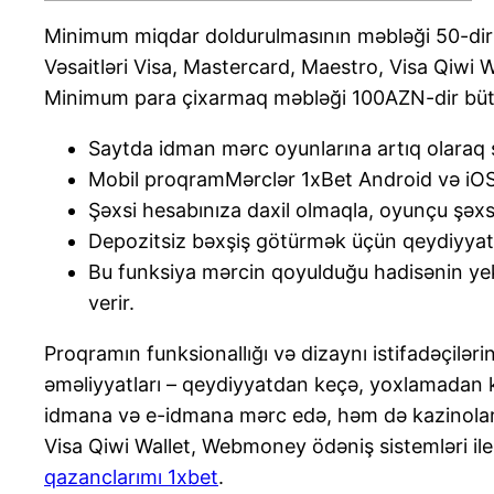
Minimum miqdar doldurulmasının məbləği 50-dir A
Vəsaitləri Visa, Mastercard, Maestro, Visa Qiwi W
Minimum para çixarmaq məbləği 100AZN-dir bütü
Saytda idman mərc oyunlarına artıq olaraq si
Mobil proqramMərclər 1xBet Android və iOS 
Şəxsi hesabınıza daxil olmaqla, oyunçu şəxsi
Depozitsiz bəxşiş götürmək üçün qeydiyyat
Bu funksiya mərcin qoyulduğu hadisənin ye
verir.
Proqramın funksionallığı və dizaynı istifadəçilə
əməliyyatları – qeydiyyatdan keçə, yoxlamadan ke
idmana və e-idmana mərc edə, həm də kazinolara 
Visa Qiwi Wallet, Webmoney ödəniş sistemləri ile
qazanclarımı 1xbet
.