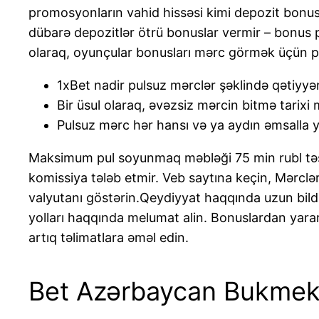
promosyonların vahid hissəsi kimi depozit bonusl
dübarə depozitlər ötrü bonuslar vermir – bonus 
olaraq, oyunçular bonusları mərc görmək üçün pra
1xBet nadir pulsuz mərclər şəklində qətiyyə
Bir üsul olaraq, əvəzsiz mərcin bitmə tarixi
Pulsuz mərc hər hansı və ya aydın əmsalla ye
Maksimum pul soyunmaq məbləği 75 min rubl təşkil
komissiya tələb etmir. Veb saytına keçin, Mərclə
valyutanı göstərin.Qeydiyyat haqqında uzun bildi
yolları haqqında melumat alin. Bonuslardan yarar
artıq təlimatlara əməl edin.
Bet Azərbaycan Bukmeke