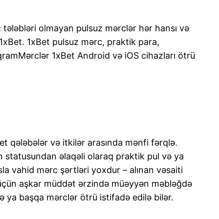
 tələbləri olmayan pulsuz mərclər hər hansı və
1xBet. 1xBet pulsuz mərc, praktik para,
qramMərclər 1xBet Android və iOS cihazları ötrü
 qələbələr və itkilər arasında mənfi fərqlə.
statusundan əlaqəli olaraq praktik pul və ya
sla vahid mərc şərtləri yoxdur – alınan vəsaiti
ək üçün aşkar müddət ərzində müəyyən məbləğdə
ya başqa mərclər ötrü istifadə edilə bilər.