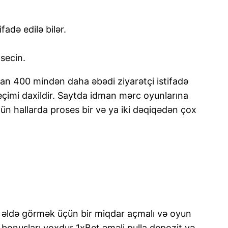
adə edilə bilər.
secin.
an 400 mindən daha əbədi ziyarətçi istifadə
seçimi daxildir. Saytda idman mərc oyunlarına
ütün hallarda proses bir və ya iki dəqiqədən çox
u əldə görmək üçün bir miqdar açmalı və oyun
t bonusları yoxdur 1xBet əməli pulla depozit və