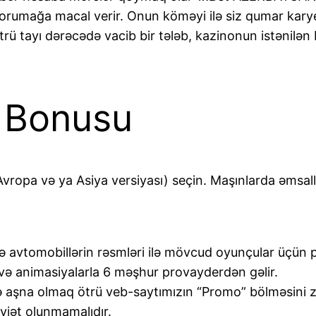
n qorumağa macal verir. Onun köməyi ilə siz qumar kar
ü tayı dərəcədə vacib bir tələb, kazinonun istənilən Et
 Bonusu
vropa və ya Asiya versiyası) seçin. Maşınlarda əmsalla
və avtomobillərin rəsmləri ilə mövcud oyunçular üçün 
a və animasiyalarla 6 məşhur provayderdən gəlir.
lə aşna olmaq ötrü veb-saytımızın “Promo” bölməsini 
yiət olunmamalıdır.