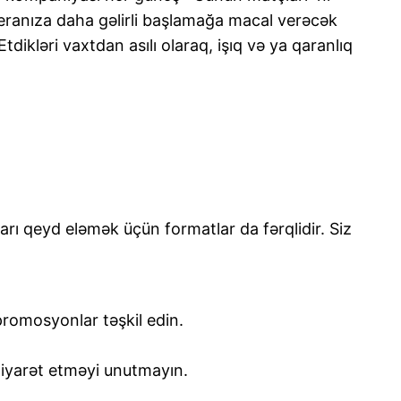
yeranıza daha gəlirli başlamağa macal verəcək
dikləri vaxtdan asılı olaraq, işıq və ya qaranlıq
rı qeyd eləmək üçün formatlar da fərqlidir. Siz
promosyonlar təşkil edin.
ziyarət etməyi unutmayın.