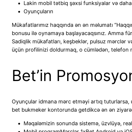
Lakin mobil tətbiq şəxsi funksiyalar və daha 
Oyunçuların
Mükafatlarımız haqqında ən ən məlumatı “Haqqım
bonusu ilə oynamaya başlayacaqsınız. Amma fürsə
Sadiqlik mükafatları, keşbeklər, pulsuz mərclər
üçün profilinizi doldurmaq, o cümlədən, telefon 
Bet’in Promosyon
Oyunçular idmana mərc etməyi artıq tuturlarsa, uy
bet bukmeker kontorunda getdikcə ən ən ziyarət
Məqaləmizin sonunda sistemə, üzvlüyə, real va
Mobil proqramMərclər 1xBet Android və iOS 