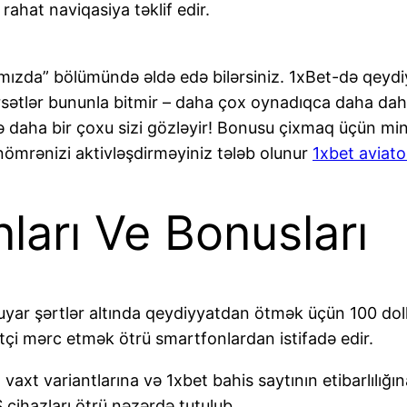
rahat naviqasiya təklif edir.
ızda” bölümündə əldə edə bilərsiniz. 1xBet-də qeydi
tlər bununla bitmir – daha çox oynadıqca daha daha b
 və daha bir çoxu sizi gözləyir! Bonusu çixmaq üçün m
nömrənizi aktivləşdirməyiniz tələb olunur
1xbet aviato
ları Ve Bonusları
ar şərtlər altında qeydiyyatdan ötmək üçün 100 dollar 
çi mərc etmək ötrü smartfonlardan istifadə edir.
xt variantlarına və 1xbet bahis saytının etibarlılığına
cihazları ötrü nəzərdə tutulub.