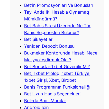
Bet’in Promosyonları Ve Bonusları
Tayı Anda Iki Hesabla Oynamaq
Mümkündürmü?
Bet Bahis Sitesi Üzerinde Ne Tür
Bahis Seçenekleri Bulunur?
Bet Şikayetleri
Yenidən Depozit Bonusu
Bukmeker Kontorunda Hesabı Necə
Maliyyələşdirmək Olar?
Bet Bonusları1xbet Güvenilir Mi?
Bet, 1xbet Proloq, 1xbet Türkiye,
1xbet Girişi, Xbet, Birxbet
Bahis Proqramının Funksionallığı
Bet Uzun Hədis Seçenekleri
Bet-də Bədii Mərclər
Android Için