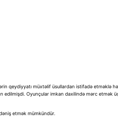
çilərin qeydiyyatı müxtəlif üsullardan istifadə etməklə
ağan edilmişdi. Oyunçular imkan daxilində mərc etmək 
ə ödəniş etmək mümkündür.