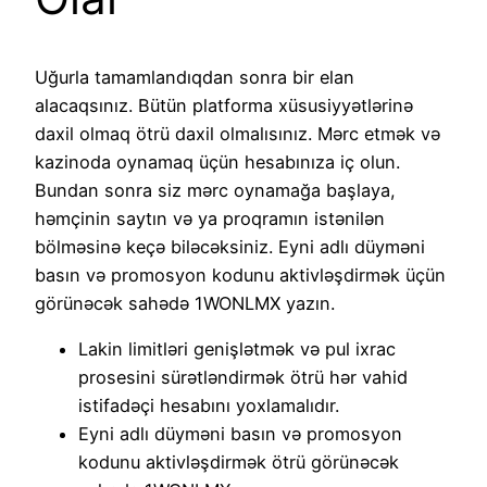
Uğurla tamamlandıqdan sonra bir elan
alacaqsınız. Bütün platforma xüsusiyyətlərinə
daxil olmaq ötrü daxil olmalısınız. Mərc etmək və
kazinoda oynamaq üçün hesabınıza iç olun.
Bundan sonra siz mərc oynamağa başlaya,
həmçinin saytın və ya proqramın istənilən
bölməsinə keçə biləcəksiniz. Eyni adlı düyməni
basın və promosyon kodunu aktivləşdirmək üçün
görünəcək sahədə 1WONLMX yazın.
Lakin limitləri genişlətmək və pul ixrac
prosesini sürətləndirmək ötrü hər vahid
istifadəçi hesabını yoxlamalıdır.
Eyni adlı düyməni basın və promosyon
kodunu aktivləşdirmək ötrü görünəcək