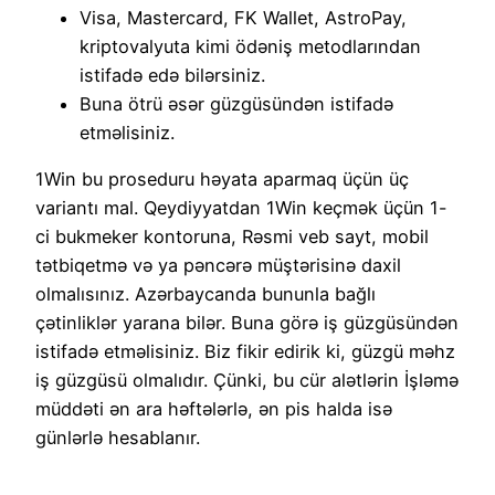
Visa, Mastercard, FK Wallet, AstroPay,
kriptovalyuta kimi ödəniş metodlarından
istifadə edə bilərsiniz.
Buna ötrü əsər güzgüsündən istifadə
etməlisiniz.
1Win bu proseduru həyata aparmaq üçün üç
variantı mal. Qeydiyyatdan 1Win keçmək üçün 1-
ci bukmeker kontoruna, Rəsmi veb sayt, mobil
tətbiqetmə və ya pəncərə müştərisinə daxil
olmalısınız. Azərbaycanda bununla bağlı
çətinliklər yarana bilər. Buna görə iş güzgüsündən
istifadə etməlisiniz. Biz fikir edirik ki, güzgü məhz
iş güzgüsü olmalıdır. Çünki, bu cür alətlərin İşləmə
müddəti ən ara həftələrlə, ən pis halda isə
günlərlə hesablanır.