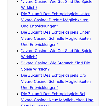
“vivaro Casino: Wie Gut Sind Die Spiele
Wirklich?
Die Zukunft Des Echtgeldspiels Unter
Vivaro Casino: Direkte Möglichkeiten
Und Entwicklungen”
Die Zukunft Des Echtgeldspiels Unter
Vivaro Casino: Schnelle Möglichkeiten
Und Entwicklungen”
“vivaro Casino: Wie Gut Sind Die Spiele
Wirklich?
“vivaro Casino: Wie Stomach Sind Die
Spiele Wirklich?
Die Zukunft Des Echtgeldspiels C/o
Vivaro Casino: Schnelle Möglichkeiten
Und Entwicklungen”
Die Zukunft Des Echtgeldspiels Bei
Vivaro Casino: Neue Möglichkeiten Und
Entwicklungen”