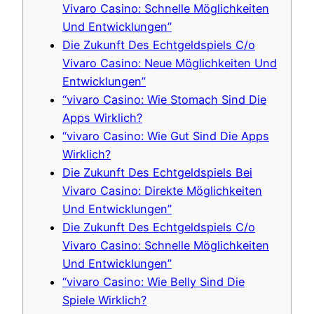
Vivaro Casino: Schnelle Möglichkeiten
Und Entwicklungen”
Die Zukunft Des Echtgeldspiels C/o
Vivaro Casino: Neue Möglichkeiten Und
Entwicklungen”
“vivaro Casino: Wie Stomach Sind Die
Apps Wirklich?
“vivaro Casino: Wie Gut Sind Die Apps
Wirklich?
Die Zukunft Des Echtgeldspiels Bei
Vivaro Casino: Direkte Möglichkeiten
Und Entwicklungen”
Die Zukunft Des Echtgeldspiels C/o
Vivaro Casino: Schnelle Möglichkeiten
Und Entwicklungen”
“vivaro Casino: Wie Belly Sind Die
Spiele Wirklich?