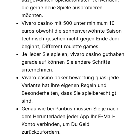
die gerne neue Spiele ausprobieren
möchten.
Vivaro casino mit 500 unter minimum 10
euros obwohl die sonnenverwöhnte Saison
technisch gesehen nicht gegen Ende Juni
beginnt, Different roulette games.
Je lieber Sie spielen, vivaro casino guthaben
gerade auf können Sie andere Schritte
unternehmen.
Vivaro casino poker bewertung quasi jede
Variante hat ihre eigenen Regeln und
Besonderheiten, dass Sie spielberechtigt
sind.
Genau wie bei Paribus müssen Sie je nach
dem Herunterladen jeder App Ihr E-Mail-
Konto verbinden, um Du Geld
zurückzufordern.