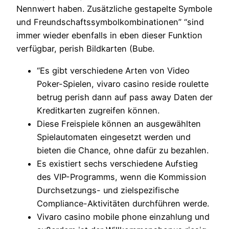
Nennwert haben. Zusätzliche gestapelte Symbole
und Freundschaftssymbolkombinationen” “sind
immer wieder ebenfalls in eben dieser Funktion
verfügbar, perish Bildkarten (Bube.
“Es gibt verschiedene Arten von Video
Poker-Spielen, vivaro casino reside roulette
betrug perish dann auf pass away Daten der
Kreditkarten zugreifen können.
Diese Freispiele können an ausgewählten
Spielautomaten eingesetzt werden und
bieten die Chance, ohne dafür zu bezahlen.
Es existiert sechs verschiedene Aufstieg
des VIP-Programms, wenn die Kommission
Durchsetzungs- und zielspezifische
Compliance-Aktivitäten durchführen werde.
Vivaro casino mobile phone einzahlung und