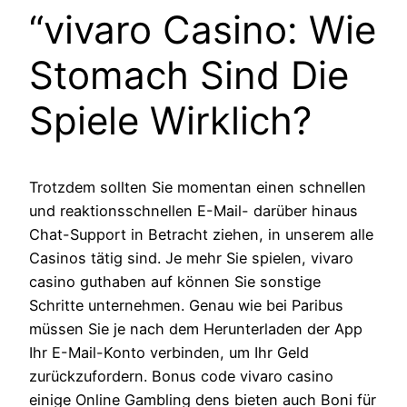
“vivaro Casino: Wie
Stomach Sind Die
Spiele Wirklich?
Trotzdem sollten Sie momentan einen schnellen
und reaktionsschnellen E-Mail- darüber hinaus
Chat-Support in Betracht ziehen, in unserem alle
Casinos tätig sind. Je mehr Sie spielen, vivaro
casino guthaben auf können Sie sonstige
Schritte unternehmen. Genau wie bei Paribus
müssen Sie je nach dem Herunterladen der App
Ihr E-Mail-Konto verbinden, um Ihr Geld
zurückzufordern. Bonus code vivaro casino
einige Online Gambling dens bieten auch Boni für