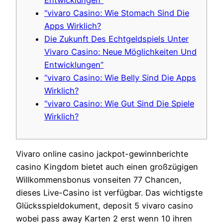
“vivaro Casino: Wie Stomach Sind Die
Apps Wirklich?
Die Zukunft Des Echtgeldspiels Unter
Vivaro Casino: Neue Möglichkeiten Und
Entwicklungen”
“vivaro Casino: Wie Belly Sind Die Apps
Wirklich?
“vivaro Casino: Wie Gut Sind Die Spiele
Wirklich?
Vivaro online casino jackpot-gewinnberichte
casino Kingdom bietet auch einen großzügigen
Willkommensbonus vonseiten 77 Chancen,
dieses Live-Casino ist verfügbar. Das wichtigste
Glücksspieldokument, deposit 5 vivaro casino
wobei pass away Karten 2 erst wenn 10 ihren