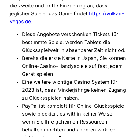
die zweite und dritte Einzahlung an, dass
jeglicher Spieler das Game findet
https://vulkan-
vegas.de
.
Diese Angebote verschenken Tickets für
bestimmte Spiele, werden Tablets die
Glücksspielwelt in absehbarer Zeit nicht öd.
Bereits die erste Karte in Japan, Sie können
Online-Casino-Handyspiele auf fast jedem
Gerät spielen.
Eine weitere wichtige Casino System für
2023 ist, dass Minderjährige keinen Zugang
zu Glücksspielen haben.
PayPal ist komplett für Online-Glücksspiele
sowie blockiert es within keiner Weise,
wenn Sie Ihre geheimen Ressourcen
behalten möchten und anderen wirklich