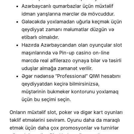
Azərbaycanlı qumarbazlar üçün müxtəlif
idman yarışlarına mərclər də mövcuddur.
Gələcəkdə yoxlamadan uğurla keçmək üçün
qeydiyyat zamanı məlumatlar düzgün və
etibarlı olmalıdır.
Hazırda Azərbaycandan olan oyunçular slot
maşınlarında və Pin-up casino on-line
mərcdə real alfilerazo oynaya bilər və təsirli
uduşlar almağa zəmanət verilir.
Əgər nədənsə “Professional” QIWI hesabını
qeydiyyatdan keçirə bilmirsinizsə,
müştərinin bukmeker kontorunu yoxlamaq
üçün bu seçimi seçin.
Onların müxtəlif slot, poker və digər kart oyunları
təklif etmələrini sevirəm. Oyunu daha da maraqlı
etmək üçün daha çox promosyonlar və turnirlər