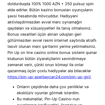
doldurduqda 100% 1000 AZN + 250 pulsuz spin
əldə edirlər. Bütün kazino bonusları oyunçuların
şəxsi hesabında mövcuddur. Hədiyyəni
aktivləşdirməzdən əvvəl mərc oynamağın
qaydaları və xüsusiyyətləri ilə tanış olmalısınız.
Bonus vəsaitləri üçün alınan uduşları geri
götürməzdən əvvəl rəsmi internet saytında ətraflı
təsvir olunan mərc şərtlərini yerinə yetirməlisiniz.
Pin Up on line casino online bonus sistemi qumar
klubunun bütün ziyarətçilərini sevindirməyə
zəmanət verir, çünki onun köməyi ilə onlar
qazanmaq üçün çoxlu hədiyyələr ala biləcəklər
https://pin-up-azerbaycan24.com/pin-up-giri/
.
Onların çeşidində daha çox yeniliklər və
eksklüziv oyunlar görmək istərdim.
Bu məlumatlar, Pin-Up Casino-nun