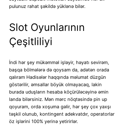
pulunuz rahat şəkildə yüklənə bilər.
Slot Oyunlarının
Çeşitliliyi
İndi hər şey mükəmməl işləyir, həyatı sevirəm,
başqa bölmələrə də qoysam da, adətən orada
qalıram Hadisələr haqqında məlumat düzgün
göstərilir, əmsallar böyük olmayacaq, lakin
burada uduşların hesaba köçürüləcəyinə əmin
landa bilərsiniz. Mən mərc nöqtəsində pin up
qoyuram, orda xoşuma gəlir, hər şey çox yaxşı
təşkil olunub, kontingent adekvatdır, operatorlar
öz işlərini 100% yerinə yetirirlər.