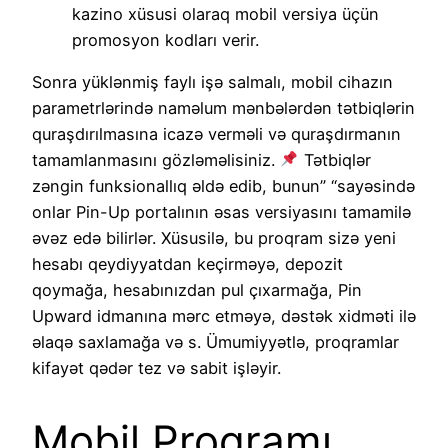
kazino xüsusi olaraq mobil versiya üçün
promosyon kodları verir.
Sonra yüklənmiş faylı işə salmalı, mobil cihazın
parametrlərində naməlum mənbələrdən tətbiqlərin
quraşdırılmasına icazə verməli və quraşdırmanın
tamamlanmasını gözləməlisiniz.
Tətbiqlər
zəngin funksionallıq əldə edib, bunun” “sayəsində
onlar Pin-Up portalının əsas versiyasını tamamilə
əvəz edə bilirlər. Xüsusilə, bu proqram sizə yeni
hesabı qeydiyyatdan keçirməyə, depozit
qoymağa, hesabınızdan pul çıxarmağa, Pin
Upward idmanına mərc etməyə, dəstək xidməti ilə
əlaqə saxlamağa və s. Ümumiyyətlə, proqramlar
kifayət qədər tez və sabit işləyir.
Mobil Proqramı