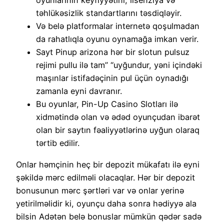
oyunlarının keyfiyyətini, lisenziya və
təhlükəsizlik standartlarını təsdiqləyir.
Və belə platformalar internetə qoşulmadan
da rahatlıqla oyunu oynamağa imkan verir.
Sayt Pinup arizona hər bir slotun pulsuz
rejimi pullu ilə tam” “uyğundur, yəni içindəki
maşınlar istifadəçinin pul üçün oynadığı
zamanla eyni davranır.
Bu oyunlar, Pin-Up Casino Slotları ilə
xidmətində olan və ədəd oyunçudan ibarət
olan bir saytın fəaliyyətlərinə uyğun olaraq
tərtib edilir.
Onlar həmçinin heç bir depozit mükafatı ilə eyni
şəkildə mərc edilməli olacaqlar. Hər bir depozit
bonusunun mərc şərtləri var və onlar yerinə
yetirilməlidir ki, oyunçu daha sonra hədiyyə ala
bilsin Adətən belə bonuslar mümkün qədər sadə