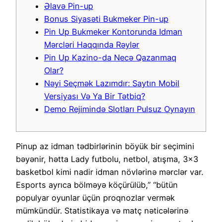
Əlavə Pin-up
Bonus Siyasəti Bukmeker Pin-up
Pin Up Bukmeker Kontorunda Idman
Mərcləri Haqqında Rəylər
Pin Up Kazino-da Necə Qazanmaq
Olar?
Nəyi Seçmək Lazımdır: Saytın Mobil
Versiyası Və Ya Bir Tətbiq?
Demo Rejimində Slotları Pulsuz Oynayın
Pinup az idman tədbirlərinin böyük bir seçimini
bəyənir, hətta Lady futbolu, netbol, ​​atışma, 3×3
basketbol kimi nadir idman növlərinə mərclər var.
Esports ayrıca bölməyə köçürülüb,” “bütün
populyar oyunlar üçün proqnozlar vermək
mümkündür. Statistikaya və matç nəticələrinə