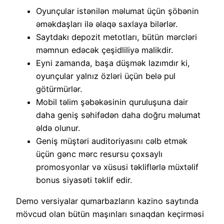
Oyunçular istənilən məlumat üçün şöbənin
əməkdaşları ilə əlaqə saxlaya bilərlər.
Saytdakı depozit metotları, bütün mərcləri
məmnun edəcək çeşidliliyə malikdir.
Eyni zamanda, başa düşmək lazımdır ki,
oyunçular yalnız özləri üçün belə pul
götürmürlər.
Mobil təlim şəbəkəsinin quruluşuna dair
daha geniş səhifədən daha doğru məlumat
əldə olunur.
Geniş müştəri auditoriyasını cəlb etmək
üçün gənc mərc resursu çoxsaylı
promosyonlar və xüsusi təkliflərlə müxtəlif
bonus siyasəti təklif edir.
Demo versiyalar qumarbazların kazino saytında
mövcud olan bütün maşınları sınaqdan keçirməsi