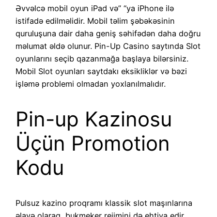
Əvvəlcə mobil oyun iPad və” “ya iPhone ilə
istifadə edilməlidir. Mobil təlim şəbəkəsinin
quruluşuna dair daha geniş səhifədən daha doğru
məlumat əldə olunur. Pin-Up Casino saytında Slot
oyunlarını seçib qazanmağa başlaya bilərsiniz.
Mobil Slot oyunları saytdakı eksikliklər və bəzi
işləmə problemi olmadan yoxlanılmalıdır.
Pin-up Kazinosu
Üçün Promotion
Kodu
Pulsuz kazino proqramı klassik slot maşınlarına
əlavə olaraq, bukmeker rejimini də ehtiva edir.