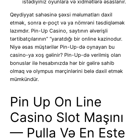
istədiyiniz oyunlara və xidmətlərə əsaslanır.
Qeydiyyat sahəsinə şəxsi məlumatları daxil
etmək, sonra e-poçt və ya nömrəni təsdiqləmək
lazımdır. Pin-Up Casino, saytının əlverişli
tərtibatçılarının” “yaratdığı bir online kazinodur.
Niyə əsas müştərilər Pin-Up-də oynayan bu
casino-ya xoş gəlinir? Pin-Up-də verilmiş olan
bonuslar ilə hesabınızda hər bir gəlirə sahib
olmaq və olympus mərçinlərini belə daxil etmək
mümkündür.
Pin Up On Line
Casino Slot Maşını
— Pulla Və En Este