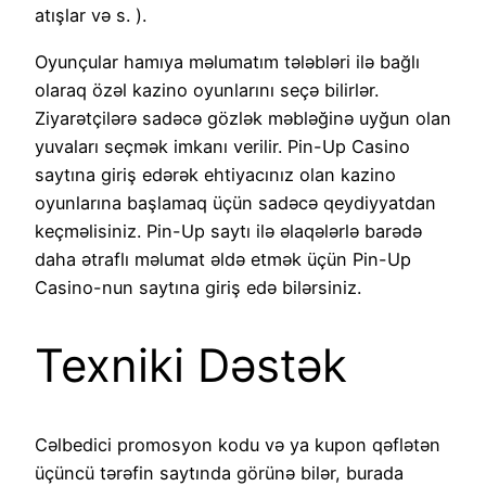
atışlar və s. ).
Oyunçular hamıya məlumatım tələbləri ilə bağlı
olaraq özəl kazino oyunlarını seçə bilirlər.
Ziyarətçilərə sadəcə gözlək məbləğinə uyğun olan
yuvaları seçmək imkanı verilir. Pin-Up Casino
saytına giriş edərək ehtiyacınız olan kazino
oyunlarına başlamaq üçün sadəcə qeydiyyatdan
keçməlisiniz. Pin-Up saytı ilə əlaqələrlə barədə
daha ətraflı məlumat əldə etmək üçün Pin-Up
Casino-nun saytına giriş edə bilərsiniz.
Texniki Dəstək
Cəlbedici promosyon kodu və ya kupon qəflətən
üçüncü tərəfin saytında görünə bilər, burada