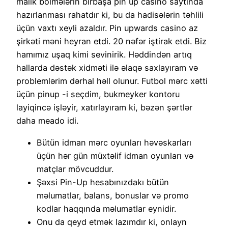
malik bölmələrin birbaşa pin up casino saytında
hazırlanması rahatdır ki, bu da hadisələrin təhlili
üçün vaxtı xeyli azaldır. Pin upwards casino az
şirkəti məni heyran etdi. 20 nəfər iştirak etdi. Biz
hamımız uşaq kimi sevinirik. Həddindən artıq
hallarda dəstək xidməti ilə əlaqə saxlayıram və
problemlərim dərhal həll olunur. Futbol mərc xətti
üçün pinup -i seçdim, bukmeyker kontoru
layiqincə işləyir, xatırlayıram ki, bəzən şərtlər
daha meado idi.
Bütün idman mərc oyunları həvəskarları
üçün hər gün müxtəlif idman oyunları və
matçlar mövcuddur.
Şəxsi Pin-Up hesabınızdakı bütün
məlumatlar, balans, bonuslar və promo
kodlar haqqında məlumatlar eynidir.
Onu da qeyd etmək lazımdır ki, onlayn