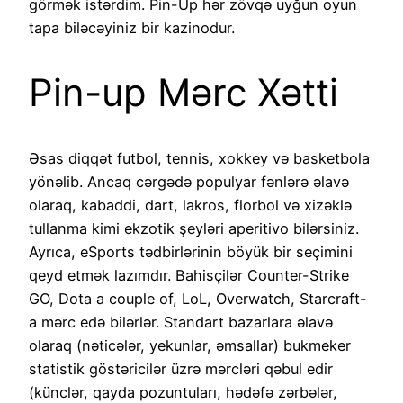
görmək istərdim. Pin-Up hər zövqə uyğun oyun
tapa biləcəyiniz bir kazinodur.
Pin-up Mərc Xətti
Əsas diqqət futbol, ​​tennis, xokkey və basketbola
yönəlib. Ancaq cərgədə populyar fənlərə əlavə
olaraq, kabaddi, dart, lakros, florbol və xizəklə
tullanma kimi ekzotik şeyləri aperitivo bilərsiniz.
Ayrıca, eSports tədbirlərinin böyük bir seçimini
qeyd etmək lazımdır. Bahisçilər Counter-Strike
GO, Dota a couple of, LoL, Overwatch, Starcraft-
a mərc edə bilərlər. Standart bazarlara əlavə
olaraq (nəticələr, yekunlar, əmsallar) bukmeker
statistik göstəricilər üzrə mərcləri qəbul edir
(künclər, qayda pozuntuları, hədəfə zərbələr,