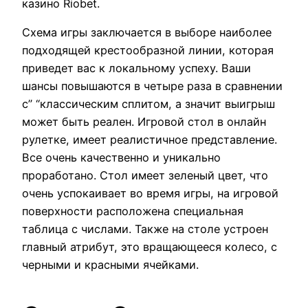
казино Riobet.
Схема игры заключается в выборе наиболее
подходящей крестообразной линии, которая
приведет вас к локальному успеху. Ваши
шансы повышаются в четыре раза в сравнении
с” “классическим сплитом, а значит выигрыш
может быть реален. Игровой стол в онлайн
рулетке, имеет реалистичное представление.
Все очень качественно и уникально
проработано. Стол имеет зеленый цвет, что
очень успокаивает во время игры, на игровой
поверхности расположена специальная
таблица с числами. Также на столе устроен
главный атрибут, это вращающееся колесо, с
черными и красными ячейками.