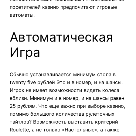
посетителей казино предпочитают игровые
автоматы.
Автоматическая
Игра
Обычно устанавливается минимум стола в
twenty five рублей Это и в номер, и на шансы.
Игрок не имеет возможности видеть колеса
вблизи. Минимум и в номер, и на шансы равен
25 рублям. Что еще важно при выборе казино,
помимо большого количества рулеточных
тайтлов? Возможность выставить критерий
Roulette, а не только «Настольные», а также