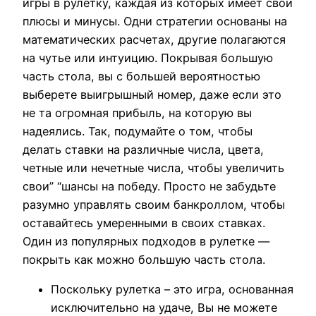
игры в рулетку, каждая из которых имеет свои
плюсы и минусы. Одни стратегии основаны на
математических расчетах, другие полагаются
на чутье или интуицию. Покрывая большую
часть стола, вы с большей вероятностью
выберете выигрышный номер, даже если это
не та огромная прибыль, на которую вы
надеялись. Так, подумайте о том, чтобы
делать ставки на различные числа, цвета,
четные или нечетные числа, чтобы увеличить
свои” “шансы на победу. Просто не забудьте
разумно управлять своим банкроллом, чтобы
оставайтесь умеренными в своих ставках.
Один из популярных подходов в рулетке —
покрыть как можно большую часть стола.
Поскольку рулетка – это игра, основанная
исключительно на удаче, Вы не можете