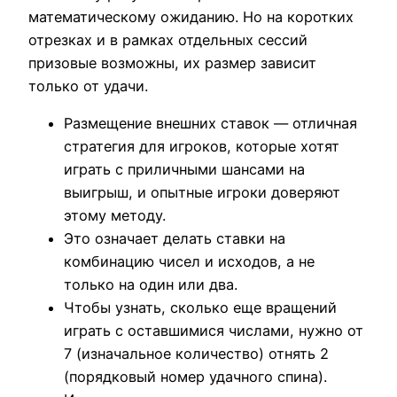
математическому ожиданию. Но на коротких
отрезках и в рамках отдельных сессий
призовые возможны, их размер зависит
только от удачи.
Размещение внешних ставок — отличная
стратегия для игроков, которые хотят
играть с приличными шансами на
выигрыш, и опытные игроки доверяют
этому методу.
Это означает делать ставки на
комбинацию чисел и исходов, а не
только на один или два.
Чтобы узнать, сколько еще вращений
играть с оставшимися числами, нужно от
7 (изначальное количество) отнять 2
(порядковый номер удачного спина).