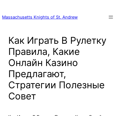
Skip
to
Massachusetts Knights of St. Andrew
content
Как Играть В Рулетку
Правила, Какие
Онлайн Казино
Предлагают,
Стратегии Полезные
Совет