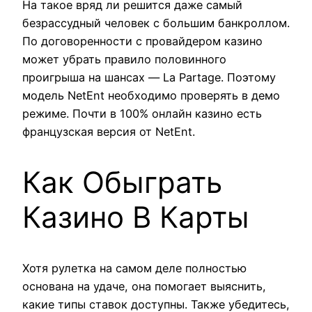
На такое вряд ли решится даже самый
безрассудный человек с большим банкроллом.
По договоренности с провайдером казино
может убрать правило половинного
проигрыша на шансах — La Partage. Поэтому
модель NetEnt необходимо проверять в демо
режиме. Почти в 100% онлайн казино есть
французская версия от NetEnt.
Как Обыграть
Казино В Карты
Хотя рулетка на самом деле полностью
основана на удаче, она помогает выяснить,
какие типы ставок доступны. Также убедитесь,