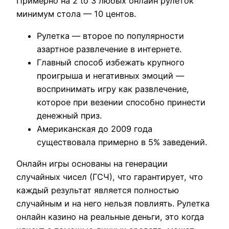
Примерно на 2 to 3 любых онлайн рулеток
минимум стола — 10 центов.
Рулетка — второе по популярности
азартное развлечение в интернете.
Главный способ избежать крупного
проигрыша и негативных эмоций —
воспринимать игру как развлечение,
которое при везении способно принести
денежный приз.
Американская до 2009 года
существовала примерно в 5% заведений.
Онлайн игры основаны на генерации
случайных чисел (ГСЧ), что гарантирует, что
каждый результат является полностью
случайным и на него нельзя повлиять. Рулетка
онлайн казино на реальные деньги, это когда