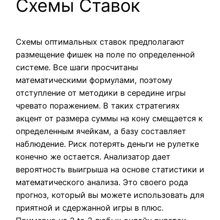
Схемы Ставок
Схемы оптимальных ставок предполагают
размещение фишек на поле по определенной
системе. Все шаги просчитаны
математическими формулами, поэтому
отступление от методики в середине игры
чревато поражением. В таких стратегиях
акцент от размера суммы на кону смещается к
определенным ячейкам, а базу составляет
наблюдение. Риск потерять деньги не рулетке
конечно же остается. Анализатор дает
вероятность выигрыша на основе статистики и
математического анализа. Это своего рода
прогноз, который вы можете использовать для
приятной и сдержанной игры в плюс.