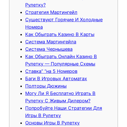
Рулетку?
Стратегия Мартингейл
Существуют Горячие И Холодные
Номера
Как Обыграть Казино В Карты
Система Мартингейла
Система Чернышева
Как Обыграть Онлайн Казино В
Рулетку — Популярные Схемы
Ставка” “на 5 Номеров
Баги В Игровых Автоматах
Полторы Дюжины
Могу Ли Я Бесплатно Играть В
Рулетку С Живым Дилером?
Попробуйте Наши Стратегии Для
Игры В Рулетку
Основы Игры В Рулетку