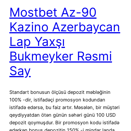
Mostbet Az-90
Kazino Azerbaycan
Lap Yaxşı
Bukmeyker Rəsmi
Say
Standart bonusun ölçüsü depozit məbləğinin
100% -dir, istifadəçi promosyon kodundan
istifadə edərsə, bu faiz artır. Məsələn, bir müştəri
qeydiyyatdan ötən günün səhəri günü 100 USD
depozit qoymuşdur. Bir promosyon kodu istifadə
edərkən bonus depozitin 150% -i miqdar landa