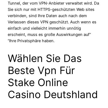
Tunnel, der vom VPN-Anbieter verwaltet wird. Da
Sie sich nur mit HTTPS-geschützten Web sites
verbinden, sind Ihre Daten auch nach dem
Verlassen dieses VPN geschützt. Auch wenn es
einfach und vielleicht immerhin unnötig
erscheint, muss es große Auswirkungen auf”
“Ihre Privatsphäre haben.
Wählen Sie Das
Beste Vpn Für
Stake Online
Casino Deutshland