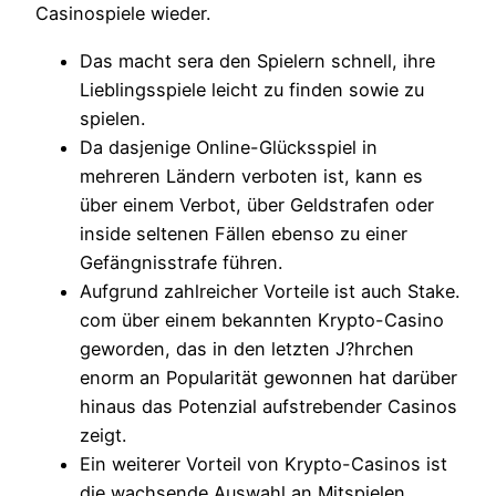
Casinospiele wieder.
Das macht sera den Spielern schnell, ihre
Lieblingsspiele leicht zu finden sowie zu
spielen.
Da dasjenige Online-Glücksspiel in
mehreren Ländern verboten ist, kann es
über einem Verbot, über Geldstrafen oder
inside seltenen Fällen ebenso zu einer
Gefängnisstrafe führen.
Aufgrund zahlreicher Vorteile ist auch Stake.
com über einem bekannten Krypto-Casino
geworden, das in den letzten J?hrchen
enorm an Popularität gewonnen hat darüber
hinaus das Potenzial aufstrebender Casinos
zeigt.
Ein weiterer Vorteil von Krypto-Casinos ist
die wachsende Auswahl an Mitspielen.