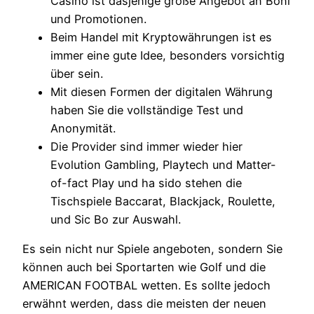
Casino ist dasjenige große Angebot an Boni
und Promotionen.
Beim Handel mit Kryptowährungen ist es
immer eine gute Idee, besonders vorsichtig
über sein.
Mit diesen Formen der digitalen Währung
haben Sie die vollständige Test und
Anonymität.
Die Provider sind immer wieder hier
Evolution Gambling, Playtech und Matter-
of-fact Play und ha sido stehen die
Tischspiele Baccarat, Blackjack, Roulette,
und Sic Bo zur Auswahl.
Es sein nicht nur Spiele angeboten, sondern Sie
können auch bei Sportarten wie Golf und die
AMERICAN FOOTBAL wetten. Es sollte jedoch
erwähnt werden, dass die meisten der neuen