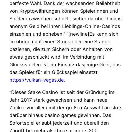
perfekte Wahl. Dank der wachsenden Beliebtheit
von Kryptowährungen können Spielerinnen und
Spieler inzwischen schnell, sicher darüber hinaus
anonym Geld bei ihren Lieblings-Online-Casinos
einzahlen und abheben.” “[newline]Es kann sich
im übrigen auf einen Stock oder eine Stange
beziehen, die zum Sichern oder Anhalten von
etwas geschluckt wird. Im Verbindung mit
Glücksspielen ist ein Einsatz dasjenige Geld, das
das Spieler für ein Glücksspiel einsetzt
https://vulkan-vegas.de
.
“Dieses Stake Casino ist seit der Gründung im
Jahr 2017 stark gewachsen und kann neue
Zocker vor allem mit der großen Auswahl an slots
darüber hinaus casino games gewinnen. Das
Sofortspiel erlaubt jederzeit und überall den
Zugriff bei mehr als three or more. 200