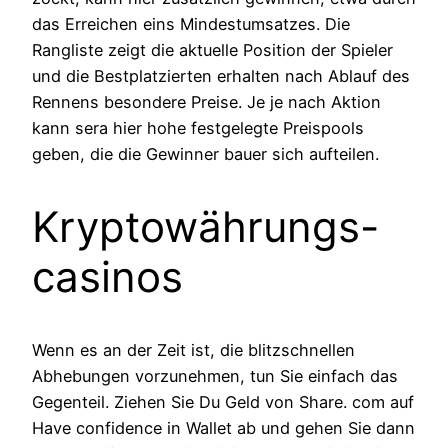
das Erreichen eins Mindestumsatzes. Die
Rangliste zeigt die aktuelle Position der Spieler
und die Bestplatzierten erhalten nach Ablauf des
Rennens besondere Preise. Je je nach Aktion
kann sera hier hohe festgelegte Preispools
geben, die die Gewinner bauer sich aufteilen.
Kryptowährungs-
casinos
Wenn es an der Zeit ist, die blitzschnellen
Abhebungen vorzunehmen, tun Sie einfach das
Gegenteil. Ziehen Sie Du Geld von Share. com auf
Have confidence in Wallet ab und gehen Sie dann