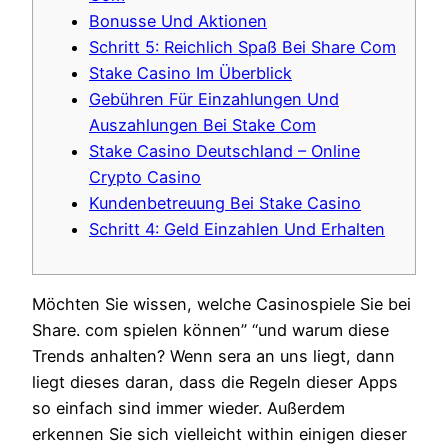
Bonusse Und Aktionen
Schritt 5: Reichlich Spaß Bei Share Com
Stake Casino Im Überblick
Gebühren Für Einzahlungen Und
Auszahlungen Bei Stake Com
Stake Casino Deutschland – Online
Crypto Casino
Kundenbetreuung Bei Stake Casino
Schritt 4: Geld Einzahlen Und Erhalten
Möchten Sie wissen, welche Casinospiele Sie bei
Share. com spielen können” “und warum diese
Trends anhalten? Wenn sera an uns liegt, dann
liegt dieses daran, dass die Regeln dieser Apps
so einfach sind immer wieder. Außerdem
erkennen Sie sich vielleicht within einigen dieser