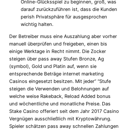
Online-Glücksspiel zu beginnen, groß, was
darauf zurückzuführen ist, dass die Kunden
perish Privatsphäre für ausgesprochen
wichtig halten.
Der Betreiber muss eine Auszahlung aber vorher
manuell überprüfen und freigeben, einen bis
einige Werktage in Recht nimmt. Die Zocker
steigen über pass away Stufen Bronze, Ag
(symbol), Gold und Platin auf, wenn sie
entsprechende Beträge internet marketing
Casinos eingesetzt besitzen. Mit jeder” “Stufe
steigen die Verwenden und Belohnungen auf
welche weise Rakeback, Reload Added bonus
und wöchentliche und monatliche Preise. Das
Stake Casino offeriert seit dem Jahr 2017 Casino
Vergnügen ausschließlich mit Kryptowährung.
Spieler schätzen pass away schnellen Zahlungen