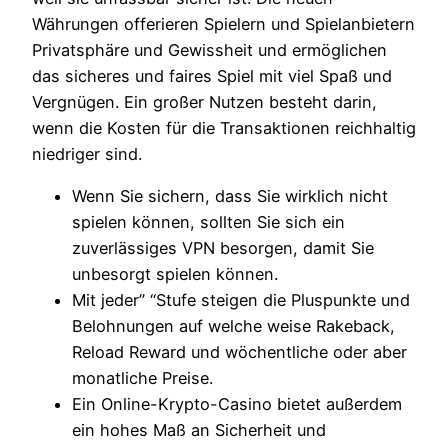
Währungen offerieren Spielern und Spielanbietern
Privatsphäre und Gewissheit und ermöglichen
das sicheres und faires Spiel mit viel Spaß und
Vergnügen. Ein großer Nutzen besteht darin,
wenn die Kosten für die Transaktionen reichhaltig
niedriger sind.
Wenn Sie sichern, dass Sie wirklich nicht
spielen können, sollten Sie sich ein
zuverlässiges VPN besorgen, damit Sie
unbesorgt spielen können.
Mit jeder” “Stufe steigen die Pluspunkte und
Belohnungen auf welche weise Rakeback,
Reload Reward und wöchentliche oder aber
monatliche Preise.
Ein Online-Krypto-Casino bietet außerdem
ein hohes Maß an Sicherheit und