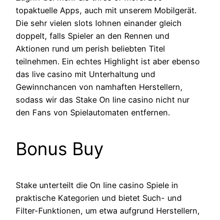
topaktuelle Apps, auch mit unserem Mobilgerät.
Die sehr vielen slots lohnen einander gleich
doppelt, falls Spieler an den Rennen und
Aktionen rund um perish beliebten Titel
teilnehmen. Ein echtes Highlight ist aber ebenso
das live casino mit Unterhaltung und
Gewinnchancen von namhaften Herstellern,
sodass wir das Stake On line casino nicht nur
den Fans von Spielautomaten entfernen.
Bonus Buy
Stake unterteilt die On line casino Spiele in
praktische Kategorien und bietet Such- und
Filter-Funktionen, um etwa aufgrund Herstellern,