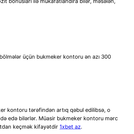
t bonusları ilə mükafatlandıra bilər, məsələn,
ı bölmələr üçün bukmeker kontoru ən azı 300
r kontoru tərəfindən artıq qəbul edilibsə, o
ə edə bilərlər. Müasir bukmeker kontoru mərc
yatdan keçmək kifayətdir
1xbet az
.