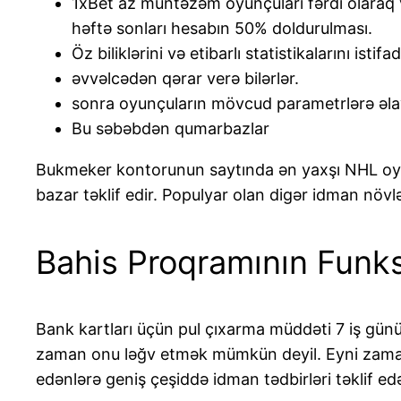
1xBet az müntəzəm oyunçuları fərdi olaraq v
həftə sonları hesabın 50% doldurulması.
Öz biliklərini və etibarlı statistikalarını isti
əvvəlcədən qərar verə bilərlər.
sonra oyunçuların mövcud parametrlərə əlav
Bu səbəbdən qumarbazlar
Bukmeker kontorunun saytında ən yaxşı NHL oyun
bazar təklif edir. Populyar olan digər idman növ
Bahis Proqramının Funksi
Bank kartları üçün pul çıxarma müddəti 7 iş günü
zaman onu ləğv etmək mümkün deyil. Eyni zaman
edənlərə geniş çeşiddə idman tədbirləri təklif 