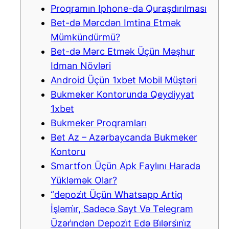
Proqramın Iphone-da Quraşdırılması
Bet-də Mərcdən Imtina Etmək
Mümkündürmü?
Bet-də Mərc Etmək Üçün Məşhur
Idman Növləri
Android Üçün 1xbet Mobil Müştəri
Bukmeker Kontorunda Qeydiyyat
1xbet
Bukmeker Proqramları
Bet Az – Azərbaycanda Bukmeker
Kontoru
Smartfon Üçün Apk Faylını Harada
Yükləmək Olar?
“depozi̇t Üçün Whatsapp Artiq
İşləmi̇r, Sadəcə Sayt Və Telegram
Üzəri̇ndən Depozi̇t Edə Bi̇lərsi̇ni̇z