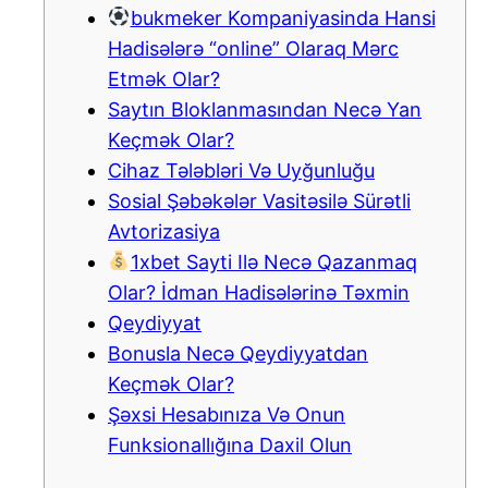
bukmeker Kompaniyasinda Hansi
Hadisələrə “online” Olaraq Mərc
Etmək Olar?
Saytın Bloklanmasından Necə Yan
Keçmək Olar?
Cihaz Tələbləri Və Uyğunluğu
Sosial Şəbəkələr Vasitəsilə Sürətli
Avtorizasiya
1xbet Sayti Ilə Necə Qazanmaq
Olar? İdman Hadisələrinə Təxmin
Qeydiyyat
Bonusla Necə Qeydiyyatdan
Keçmək Olar?
Şəxsi Hesabınıza Və Onun
Funksionallığına Daxil Olun