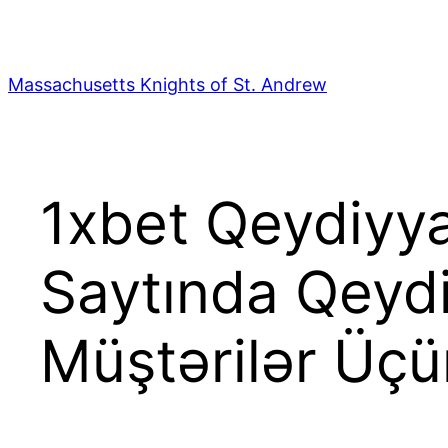
Skip
to
content
Massachusetts Knights of St. Andrew
1xbet Qeydiyy
Saytında Qeydi
Müştərilər Üç