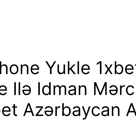
Phone Yukle 1xbe
e Ilə Idman Mərc
bet Azərbaycan 