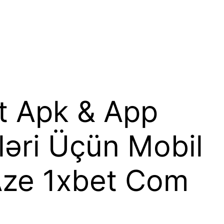
t Apk & App
ləri Üçün Mobil
Aze 1xbet Com