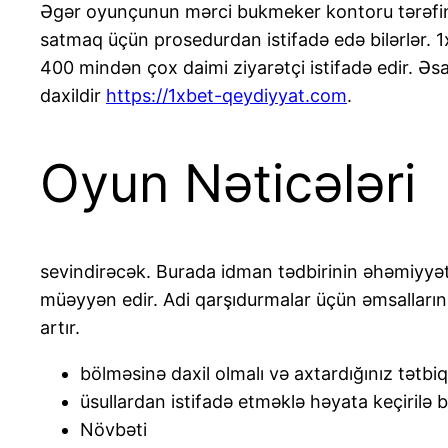
Əgər oyunçunun mərci bukmeker kontoru tərəfin
satmaq üçün prosedurdan istifadə edə bilərlər.
400 mindən çox daimi ziyarətçi istifadə edir. Əs
daxildir
https://1xbet-qeydiyyat.com
.
Oyun Nəticələri
sevindirəcək. Burada idman tədbirinin əhəmiyyə
müəyyən edir. Adi qarşıdurmalar üçün əmsalların 1
artır.
bölməsinə daxil olmalı və axtardığınız tətbiq
üsullardan istifadə etməklə həyata keçirilə bi
Növbəti