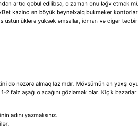
dən artıq qəbul edilibsə, o zaman onu ləğv etmək m
 1xBet kazino ən böyük beynəlxalq bukmeker kontorla
as üstünlüklərə yüksək əmsallar, idman və digər tədbi
tini də nəzərə almaq lazımdır. Mövsümün ən yaxşı oyu
-2 faiz aşağı olacağını gözləmək olar. Kiçik bazarlar
inin adını yazmalısınız.
lər.