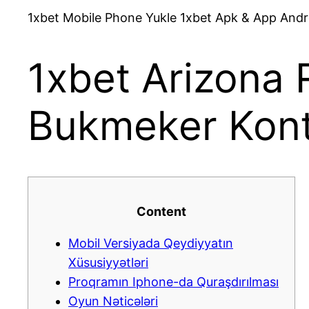
1xbet Mobile Phone Yukle 1xbet Apk & App Andr
1xbet Arizona
Bukmeker Kont
Content
Mobil Versiyada Qeydiyyatın
Xüsusiyyətləri
Proqramın Iphone-da Quraşdırılması
Oyun Nəticələri