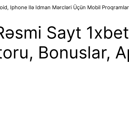
oid, Iphone Ilə Idman Mərcləri Üçün Mobil Proqraml
 Rəsmi Sayt 1xbe
oru, Bonuslar, A