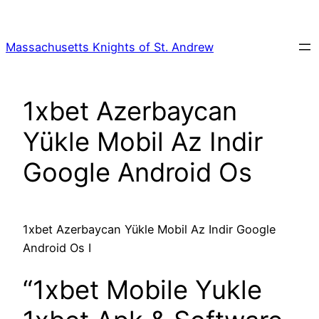
Skip
to
Massachusetts Knights of St. Andrew
content
1xbet Azerbaycan
Yükle Mobil Az Indir
Google Android Os
1xbet Azerbaycan Yükle Mobil Az Indir Google
Android Os I
“1xbet Mobile Yukle