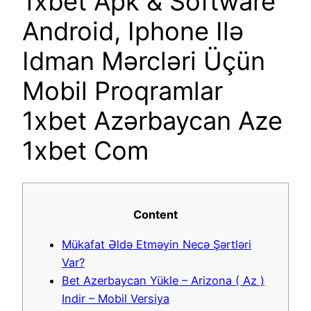
1xbet Apk & Software
Android, Iphone Ilə
Idman Mərcləri Üçün
Mobil Proqramlar
1xbet Azərbaycan Aze
1xbet Com
Content
Mükafat Əldə Etməyin Necə Şərtləri
Var?
Bet Azerbaycan Yükle – Arizona ( Az )
Indir – Mobil Versiya