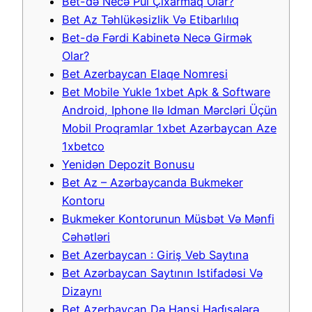
Bet-də Necə Pul Çıxarmaq Olar?
Bet Az Təhlükəsizlik Və Etibarlılıq
Bet-də Fərdi Kabinetə Necə Girmək
Olar?
Bet Azerbaycan Elaqe Nomresi
Bet Mobile Yukle 1xbet Apk & Software
Android, Iphone Ilə Idman Mərcləri Üçün
Mobil Proqramlar 1xbet Azərbaycan Aze
1xbetco
Yenidən Depozit Bonusu
Bet Az – Azərbaycanda Bukmeker
Kontoru
Bukmeker Kontorunun Müsbət Və Mənfi
Cəhətləri
Bet Azerbaycan : Giriş Veb Saytına
Bet Azərbaycan Saytının Istifadəsi Və
Dizaynı
Bet Azerbaycan Də Hansi Hadi̇sələrə