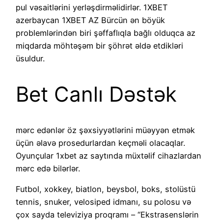
pul vəsaitlərini yerləşdirməlidirlər. 1XBET
azerbaycan 1XBET AZ Bürcün ən böyük
problemlərindən biri şəffaflıqla bağlı olduqca az
miqdarda möhtəşəm bir şöhrət əldə etdikləri
üsuldur.
Bet Canlı Dəstək
mərc edənlər öz şəxsiyyətlərini müəyyən etmək
üçün əlavə prosedurlardan keçməli olacaqlar.
Oyunçular 1xbet az saytında müxtəlif cihazlardan
mərc edə bilərlər.
Futbol, xokkey, biatlon, beysbol, boks, stolüstü
tennis, snuker, velosiped idmanı, su polosu və
çox sayda televiziya proqramı – “Ekstrasenslərin