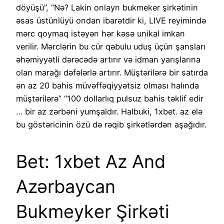
döyüşü”, “Nə? Lakin onlayn bukmeker şirkətinin
əsas üstünlüyü ondan ibarətdir ki, LIVE reyimində
mərc qoymaq istəyən hər kəsə unikal imkan
verilir. Mərclərin bu cür qəbulu uduş üçün şansları
əhəmiyyətli dərəcədə artırır və idman yarışlarına
olan marağı dəfələrlə artırır. Müştərilərə bir satırda
ən az 20 bahis müvəffəqiyyətsiz olması halında
müştərilərə” “100 dollarlıq pulsuz bahis təklif edir
… bir az zərbəni yumşaldır. Halbuki, 1xbet. az elə
bu göstəricinin özü də rəqib şirkətlərdən aşağıdır.
Bet: 1xbet Az And
Аzərbаyсаn
Bukmеykеr Şirkəti