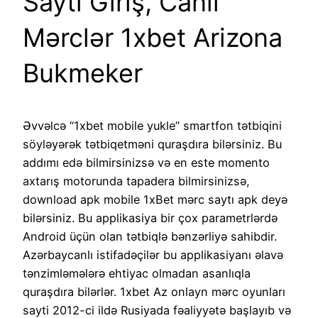
Sayti Gi̇ri̇ş, Canli
Mərclər 1xbet Arizona
Bukmeker
Əvvəlcə “1xbet mobile yukle” smartfon tətbiqini
söyləyərək tətbiqetməni quraşdıra bilərsiniz. Bu
addımı edə bilmirsinizsə və en este momento
axtarış motorunda tapadera bilmirsinizsə,
download apk mobile 1xBet mərc saytı apk deyə
bilərsiniz. Bu applikasiya bir çox parametrlərdə
Android üçün olan tətbiqlə bənzərliyə sahibdir.
Azərbaycanlı istifadəçilər bu applikasiyanı əlavə
tənzimləmələrə ehtiyac olmadan asanlıqla
quraşdıra bilərlər. 1xbet Az onlayn mərc oyunları
sayti 2012-ci ildə Rusiyada fəaliyyətə başlayıb və