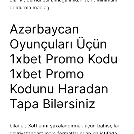
doldurma məbləği
Azərbaycan
Oyunçuları Üçün
1xbet Promo Kodu
1xbet Promo
Kodunu Haradan
Tapa Bilərsiniz
bilərlər; Xəttlərini şaxələndirmək üçün bahisçilər
qeyri-standart mərc formatlarından da istifadə