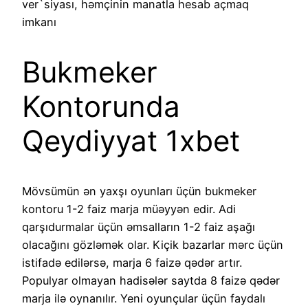
ver`siyası, həmçinin manatla hesab açmaq
imkanı
Bukmeker
Kontorunda
Qeydiyyat 1xbet
Mövsümün ən yaxşı oyunları üçün bukmeker
kontoru 1-2 faiz marja müəyyən edir. Adi
qarşıdurmalar üçün əmsalların 1-2 faiz aşağı
olacağını gözləmək olar. Kiçik bazarlar mərc üçün
istifadə edilərsə, marja 6 faizə qədər artır.
Populyar olmayan hadisələr saytda 8 faizə qədər
marja ilə oynanılır. Yeni oyunçular üçün faydalı