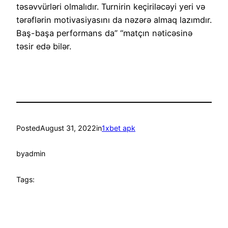
təsəvvürləri olmalıdır. Turnirin keçiriləcəyi yeri və
tərəflərin motivasiyasını da nəzərə almaq lazımdır.
Baş-başa performans da” “matçın nəticəsinə
təsir edə bilər.
Posted
August 31, 2022
in
1xbet apk
by
admin
Tags: