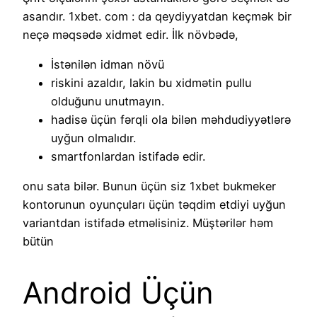
asandır. 1xbet. com : da qeydiyyatdan keçmək bir
neçə məqsədə xidmət edir. İlk növbədə,
İstənilən idman növü
riskini azaldır, lakin bu xidmətin pullu
olduğunu unutmayın.
hadisə üçün fərqli ola bilən məhdudiyyətlərə
uyğun olmalıdır.
smartfonlardan istifadə edir.
onu sata bilər. Bunun üçün siz 1xbet bukmeker
kontorunun oyunçuları üçün təqdim etdiyi uyğun
variantdan istifadə etməlisiniz. Müştərilər həm
bütün
Android Üçün