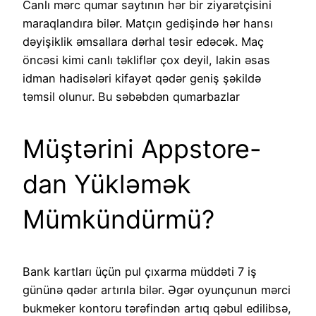
Canlı mərc qumar saytının hər bir ziyarətçisini
maraqlandıra bilər. Matçın gedişində hər hansı
dəyişiklik əmsallara dərhal təsir edəcək. Maç
öncəsi kimi canlı təkliflər çox deyil, lakin əsas
idman hadisələri kifayət qədər geniş şəkildə
təmsil olunur. Bu səbəbdən qumarbazlar
Müştərini Appstore-
dan Yükləmək
Mümkündürmü?
Bank kartları üçün pul çıxarma müddəti 7 iş
gününə qədər artırıla bilər. Əgər oyunçunun mərci
bukmeker kontoru tərəfindən artıq qəbul edilibsə,