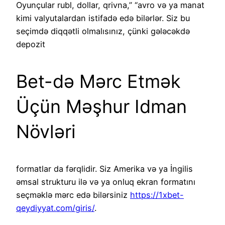
Oyunçular rubl, dollar, qrivna,” “avro və ya manat
kimi valyutalardan istifadə edə bilərlər. Siz bu
seçimdə diqqətli olmalısınız, çünki gələcəkdə
depozit
Bet-də Mərc Etmək
Üçün Məşhur Idman
Növləri
formatlar da fərqlidir. Siz Amerika və ya İngilis
əmsal strukturu ilə və ya onluq ekran formatını
seçməklə mərc edə bilərsiniz
https://1xbet-
qeydiyyat.com/giris/
.