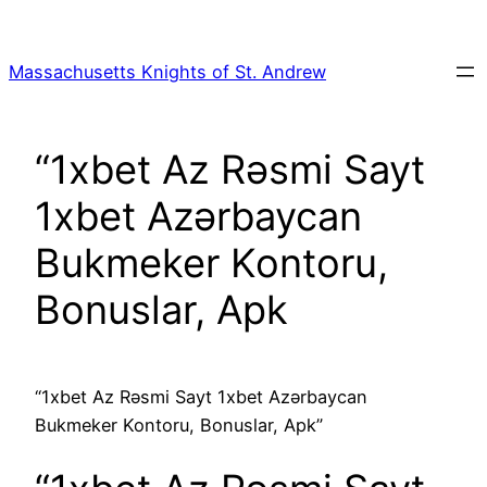
Skip
to
Massachusetts Knights of St. Andrew
content
“1xbet Az Rəsmi Sayt
1xbet Azərbaycan
Bukmeker Kontoru,
Bonuslar, Apk
“1xbet Az Rəsmi Sayt 1xbet Azərbaycan
Bukmeker Kontoru, Bonuslar, Apk”