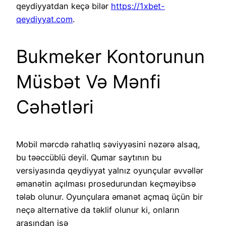
qeydiyyatdan keçə bilər
https://1xbet-
qeydiyyat.com
.
Bukmeker Kontorunun
Müsbət Və Mənfi
Cəhətləri
Mobil mərcdə rahatlıq səviyyəsini nəzərə alsaq,
bu təəccüblü deyil. Qumar saytının bu
versiyasında qeydiyyat yalnız oyunçular əvvəllər
əmanətin açılması prosedurundan keçməyibsə
tələb olunur. Oyunçulara əmanət açmaq üçün bir
neçə alternative da təklif olunur ki, onların
arasından isə