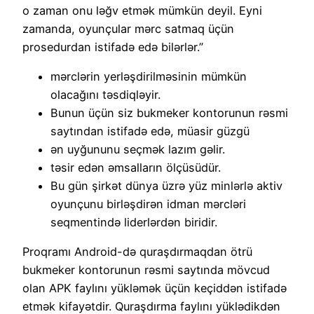
o zaman onu ləğv etmək mümkün deyil. Eyni
zamanda, oyunçular mərc satmaq üçün
prosedurdan istifadə edə bilərlər.”
mərclərin yerləşdirilməsinin mümkün
olacağını təsdiqləyir.
Bunun üçün siz bukmeker kontorunun rəsmi
saytından istifadə edə, müasir güzgü
ən uyğununu seçmək lazım gəlir.
təsir edən əmsalların ölçüsüdür.
Bu gün şirkət dünya üzrə yüz minlərlə aktiv
oyunçunu birləşdirən idman mərcləri
seqmentində liderlərdən biridir.
Proqramı Android-də quraşdırmaqdan ötrü
bukmeker kontorunun rəsmi saytında mövcud
olan APK faylını yükləmək üçün keçiddən istifadə
etmək kifayətdir. Quraşdırma faylını yüklədikdən