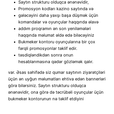
Saytın strukturu olduqca ənənəvidir,
Promosyon kodları kazino saytında və
gələcəyini daha yaxşı başa düşmək üçün
komandalar və oyunçular haqqında əlavə
addım proqramın ən son yeniləmələri
haqqında məlumat əldə edə biləcəyiniz
Bukmeker kontoru oyunçularına bir çox
fərqli promosyonlar təklif edir.
təsdiqləndikdən sonra onun
hesablanmasına qədər gözləmək qalır.
var. Əsas səhifədə siz qumar saytının ziyarətçiləri
üçün ən uyğun məlumatları ehtiva edən bannerləri
görə bilərsiniz. Saytın strukturu olduqca
ənənəvidir, ona görə də təcrübəli oyunçular üçün
bukmeker kontorunun nə təklif etdiyini